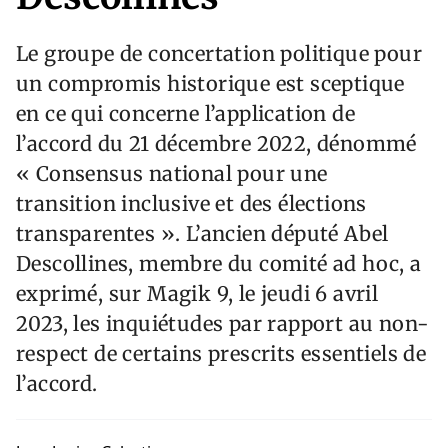
Le groupe de concertation politique pour
un compromis historique est sceptique
en ce qui concerne l’application de
l’accord du 21 décembre 2022, dénommé
« Consensus national pour une
transition inclusive et des élections
transparentes ». L’ancien député Abel
Descollines, membre du comité ad hoc, a
exprimé, sur Magik 9, le jeudi 6 avril
2023, les inquiétudes par rapport au non-
respect de certains prescrits essentiels de
l’accord.