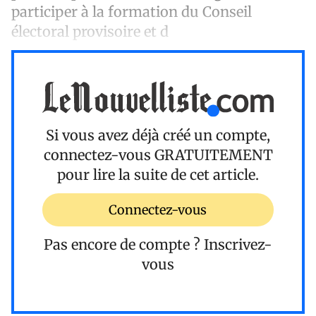
participer à la formation du Conseil
électoral provisoire et d
Si vous avez déjà créé un compte,
connectez-vous
GRATUITEMENT
pour lire la suite de cet article.
Connectez-vous
Pas encore de compte ?
Inscrivez-
vous