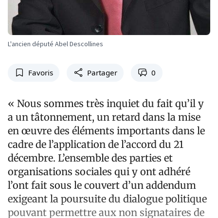
L'ancien député Abel Descollines
Favoris
Partager
0
« Nous sommes très inquiet du fait qu’il y
a un tâtonnement, un retard dans la mise
en œuvre des éléments importants dans le
cadre de l’application de l’accord du 21
décembre. L’ensemble des parties et
organisations sociales qui y ont adhéré
l’ont fait sous le couvert d’un addendum
exigeant la poursuite du dialogue politique
pouvant permettre aux non signataires de