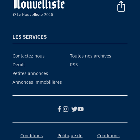
© Le Nouvelliste 2026
LES SERVICES
Contactez nous
Toutes nos archives
Deuils
RSS
Petites annonces
Annonces immobilières
Conditions
Politique de
Conditions