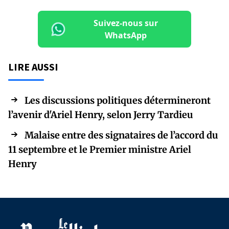
Suivez-nous sur
WhatsApp
LIRE AUSSI
Les discussions politiques détermineront
l’avenir d'Ariel Henry, selon Jerry Tardieu
Malaise entre des signataires de l’accord du
11 septembre et le Premier ministre Ariel
Henry