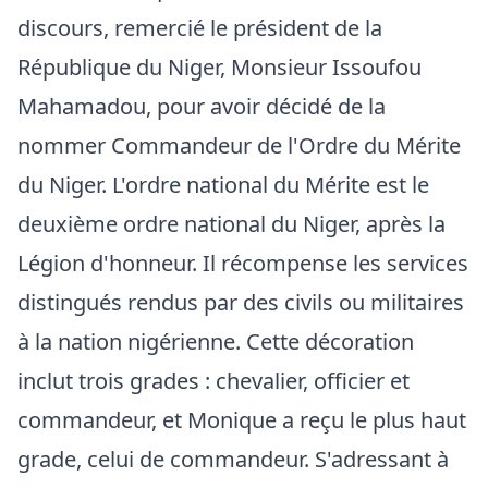
discours, remercié le président de la
République du Niger, Monsieur Issoufou
Mahamadou, pour avoir décidé de la
nommer Commandeur de l'Ordre du Mérite
du Niger. L'ordre national du Mérite est le
deuxième ordre national du Niger, après la
Légion d'honneur. Il récompense les services
distingués rendus par des civils ou militaires
à la nation nigérienne. Cette décoration
inclut trois grades : chevalier, officier et
commandeur, et Monique a reçu le plus haut
grade, celui de commandeur. S'adressant à