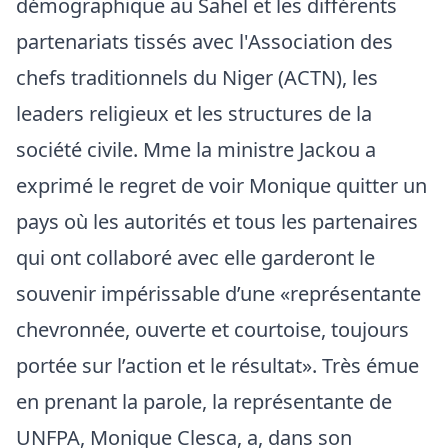
démographique au Sahel et les différents
partenariats tissés avec l'Association des
chefs traditionnels du Niger (ACTN), les
leaders religieux et les structures de la
société civile. Mme la ministre Jackou a
exprimé le regret de voir Monique quitter un
pays où les autorités et tous les partenaires
qui ont collaboré avec elle garderont le
souvenir impérissable d’une «représentante
chevronnée, ouverte et courtoise, toujours
portée sur l’action et le résultat». Très émue
en prenant la parole, la représentante de
UNFPA, Monique Clesca, a, dans son