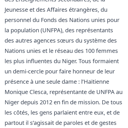
Jeunesse et des Affaires étrangères, du
personnel du Fonds des Nations unies pour
la population (UNFPA), des représentants
des autres agences sœurs du système des
Nations unies et le réseau des 100 femmes
les plus influentes du Niger. Tous formaient
un demi-cercle pour faire honneur de leur
présence à une seule dame : l’Haïtienne
Monique Clesca, représentante de UNFPA au
Niger depuis 2012 en fin de mission. De tous
les côtés, les gens parlaient entre eux, et de
partout il s’agissait de paroles et de gestes