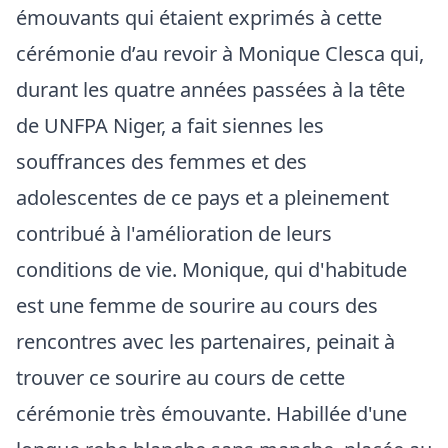
émouvants qui étaient exprimés à cette
cérémonie d’au revoir à Monique Clesca qui,
durant les quatre années passées à la tête
de UNFPA Niger, a fait siennes les
souffrances des femmes et des
adolescentes de ce pays et a pleinement
contribué à l'amélioration de leurs
conditions de vie. Monique, qui d'habitude
est une femme de sourire au cours des
rencontres avec les partenaires, peinait à
trouver ce sourire au cours de cette
cérémonie très émouvante. Habillée d'une