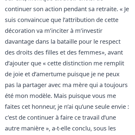
continuer son action pendant sa retraite. « Je
suis convaincue que l’attribution de cette
décoration va m’inciter à m’investir
davantage dans la bataille pour le respect
des droits des filles et des femmes», avant
d’ajouter que « cette distinction me remplit
de joie et d’amertume puisque je ne peux
pas la partager avec ma mère qui a toujours
été mon modèle. Mais puisque vous me
faites cet honneur, je n’ai qu’une seule envie :
c’est de continuer à faire ce travail d’une
autre manière », a-t-elle conclu, sous les