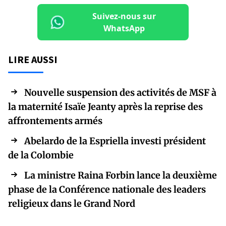
Suivez-nous sur
WhatsApp
LIRE AUSSI
Nouvelle suspension des activités de MSF à
la maternité Isaïe Jeanty après la reprise des
affrontements armés
Abelardo de la Espriella investi président
de la Colombie
La ministre Raina Forbin lance la deuxième
phase de la Conférence nationale des leaders
religieux dans le Grand Nord