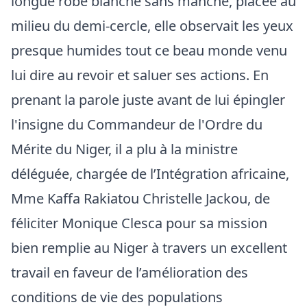
longue robe blanche sans manche, placée au
milieu du demi-cercle, elle observait les yeux
presque humides tout ce beau monde venu
lui dire au revoir et saluer ses actions. En
prenant la parole juste avant de lui épingler
l'insigne du Commandeur de l'Ordre du
Mérite du Niger, il a plu à la ministre
déléguée, chargée de l’Intégration africaine,
Mme Kaffa Rakiatou Christelle Jackou, de
féliciter Monique Clesca pour sa mission
bien remplie au Niger à travers un excellent
travail en faveur de l’amélioration des
conditions de vie des populations