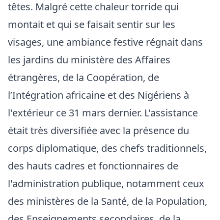
têtes. Malgré cette chaleur torride qui
montait et qui se faisait sentir sur les
visages, une ambiance festive régnait dans
les jardins du ministère des Affaires
étrangères, de la Coopération, de
l’Intégration africaine et des Nigériens à
l'extérieur ce 31 mars dernier. L'assistance
était très diversifiée avec la présence du
corps diplomatique, des chefs traditionnels,
des hauts cadres et fonctionnaires de
l'administration publique, notamment ceux
des ministères de la Santé, de la Population,
des Enseignements secondaires, de la