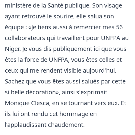
ministère de la Santé publique. Son visage
ayant retrouvé le sourire, elle salua son
équipe : «Je tiens aussi à remercier mes 56
collaborateurs qui travaillent pour UNFPA au
Niger. Je vous dis publiquement ici que vous
êtes la force de UNFPA, vous êtes celles et
ceux qui me rendent visible aujourd'hui.
Sachez que vous êtes aussi salués par cette
si belle décoration», ainsi s'exprimait
Monique Clesca, en se tournant vers eux. Et
ils lui ont rendu cet hommage en
l’applaudissant chaudement.