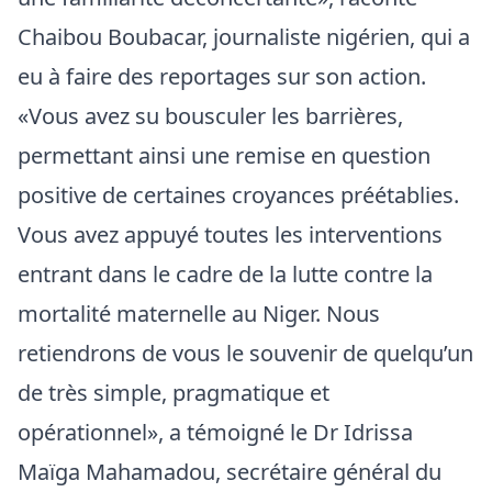
Chaibou Boubacar, journaliste nigérien, qui a
eu à faire des reportages sur son action.
«Vous avez su bousculer les barrières,
permettant ainsi une remise en question
positive de certaines croyances préétablies.
Vous avez appuyé toutes les interventions
entrant dans le cadre de la lutte contre la
mortalité maternelle au Niger. Nous
retiendrons de vous le souvenir de quelqu’un
de très simple, pragmatique et
opérationnel», a témoigné le Dr Idrissa
Maïga Mahamadou, secrétaire général du