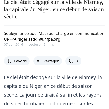
Le ciel était dégagé sur la ville de Niamey,
la capitale du Niger, en ce début de saison
sèche.
Souleymane Saddi Maâzou, Chargé en communication
UNFPA Niger saddi@unfpa.org
07 avr. 2016 —
Lecture : 5 min.
Favoris
Partager
0
Le ciel était dégagé sur la ville de Niamey, la
capitale du Niger, en ce début de saison
sèche. La journée tirait à sa fin et les rayons
du soleil tombaient obliquement sur les