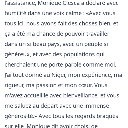
l'assistance, Monique Clesca a déclaré avec
humilité dans une voix calme : «Avec vous
tous ici, nous avons fait des choses bien, et
ça a été ma chance de pouvoir travailler
dans un si beau pays, avec un peuple si
généreux, et avec des populations qui
cherchaient une porte-parole comme moi.
J’ai tout donné au Niger, mon expérience, ma
rigueur, ma passion et mon cœur. Vous
m’avez accueillie avec bienveillance, et vous
me saluez au départ avec une immense
générosité.» Avec tous les regards braqués
sur elle, Monique dit avoir choisi de