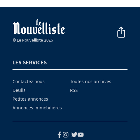
© Le Nouvelliste 2026
LES SERVICES
Contactez nous
Toutes nos archives
Deuils
RSS
Petites annonces
Annonces immobilières