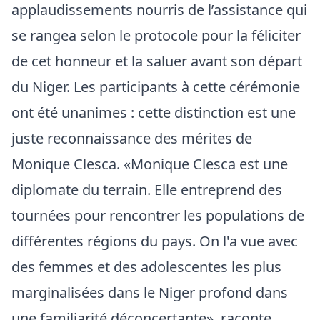
applaudissements nourris de l’assistance qui
se rangea selon le protocole pour la féliciter
de cet honneur et la saluer avant son départ
du Niger. Les participants à cette cérémonie
ont été unanimes : cette distinction est une
juste reconnaissance des mérites de
Monique Clesca. «Monique Clesca est une
diplomate du terrain. Elle entreprend des
tournées pour rencontrer les populations de
différentes régions du pays. On l'a vue avec
des femmes et des adolescentes les plus
marginalisées dans le Niger profond dans
une familiarité déconcertante», raconte