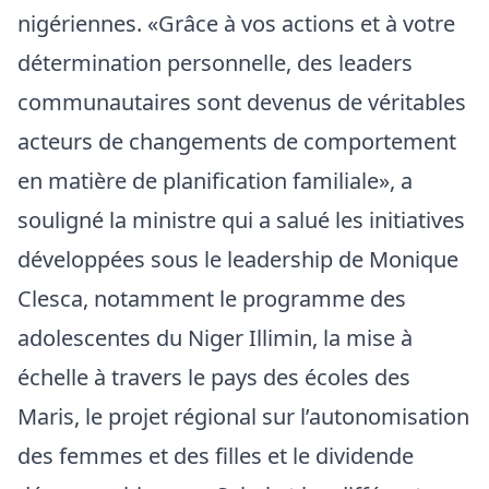
nigériennes. «Grâce à vos actions et à votre
détermination personnelle, des leaders
communautaires sont devenus de véritables
acteurs de changements de comportement
en matière de planification familiale», a
souligné la ministre qui a salué les initiatives
développées sous le leadership de Monique
Clesca, notamment le programme des
adolescentes du Niger Illimin, la mise à
échelle à travers le pays des écoles des
Maris, le projet régional sur l’autonomisation
des femmes et des filles et le dividende