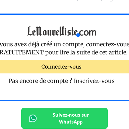
 vous avez déjà créé un compte, connectez-vou
RATUITEMENT
pour lire la suite de cet article.
Connectez-vous
Pas encore de compte ?
Inscrivez-vous
Suivez-nous sur
WhatsApp