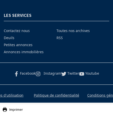
LES SERVICES
Contactez nous
Toutes nos archives
Deuils
RSS
Petites annonces
Annonces immobilières
Facebook
Instagram
Twitter
Youtube
 d'utilisation
Politique de confidentialité
Conditions gé
Imprimer