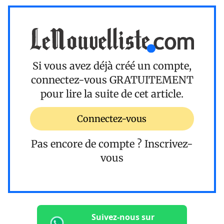
Si vous avez déjà créé un compte,
connectez-vous
GRATUITEMENT
pour lire la suite de cet article.
Connectez-vous
Pas encore de compte ?
Inscrivez-
vous
Suivez-nous sur