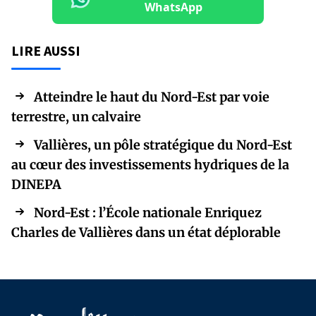
WhatsApp
LIRE AUSSI
Atteindre le haut du Nord-Est par voie
terrestre, un calvaire
Vallières, un pôle stratégique du Nord-Est
au cœur des investissements hydriques de la
DINEPA
Nord-Est : l’École nationale Enriquez
Charles de Vallières dans un état déplorable