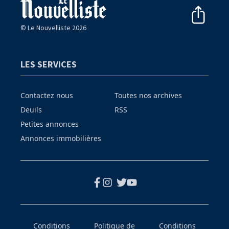
© Le Nouvelliste 2026
LES SERVICES
Contactez nous
Toutes nos archives
Deuils
RSS
Petites annonces
Annonces immobilières
Conditions
Politique de
Conditions