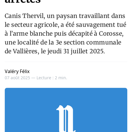
Canis Thervil, un paysan travaillant dans
le secteur agricole, a été sauvagement tué
à l’arme blanche puis décapité à Corosse,
une localité de la 3e section communale
de Vallières, le jeudi 31 juillet 2025.
Valéry Félix
07 août 2025 —
Lecture : 2 min.