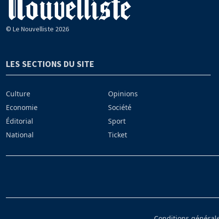
© Le Nouvelliste 2026
LES SECTIONS DU SITE
Culture
Opinions
Economie
Société
Éditorial
Sport
National
Ticket
Conditions générales