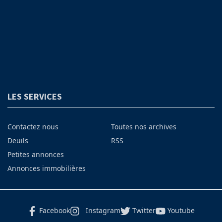
LES SERVICES
Contactez nous
Toutes nos archives
Deuils
RSS
Petites annonces
Annonces immobilières
Facebook
Instagram
Twitter
Youtube