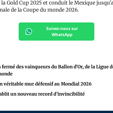
 la Gold Cup 2025 et conduit le Mexique jusqu'
inale de la Coupe du monde 2026.
Suivez-nous sur
WhatsApp
ès fermé des vainqueurs du Ballon d'Or, de la Ligue 
 monde
n véritable mur défensif au Mondial 2026
ablit un nouveau record d’invincibilité