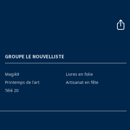
GROUPE LE NOUVELLISTE
Magik9
Livres en folie
Printemps de l'art
Artisanat en fête
Télé 20