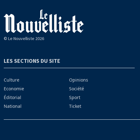
© Le Nouvelliste 2026
LES SECTIONS DU SITE
Culture
Opinions
Economie
Société
Éditorial
Sport
National
Ticket