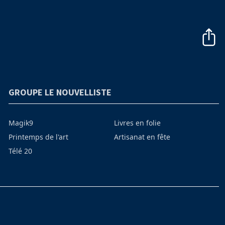
GROUPE LE NOUVELLISTE
Magik9
Livres en folie
Printemps de l'art
Artisanat en fête
Télé 20