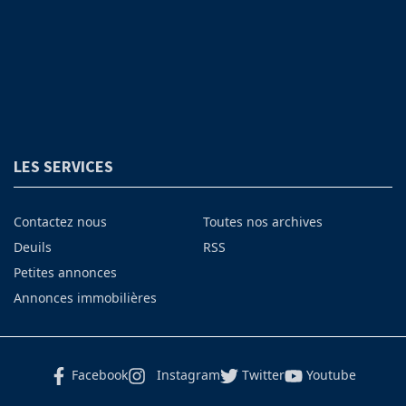
LES SERVICES
Contactez nous
Toutes nos archives
Deuils
RSS
Petites annonces
Annonces immobilières
Facebook
Instagram
Twitter
Youtube