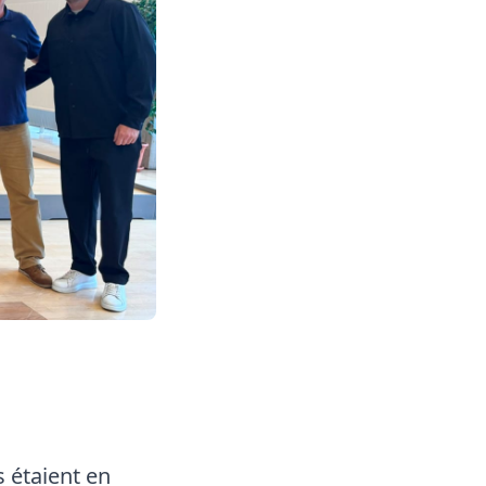
s étaient en