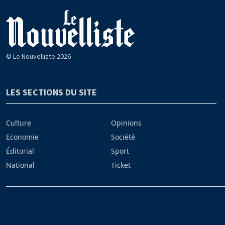
© Le Nouvelliste 2026
LES SECTIONS DU SITE
Culture
Opinions
Economie
Société
Éditorial
Sport
National
Ticket