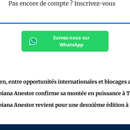
Pas encore de compte ?
Inscrivez-vous
Suivez-nous sur
WhatsApp
ien, entre opportunités internationales et blocages 
biana Anestor confirme sa montée en puissance à
biana Anestor revient pour une deuxième édition 