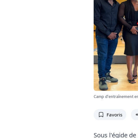
Camp d'entraînement en
Favoris
Sous l'égide de