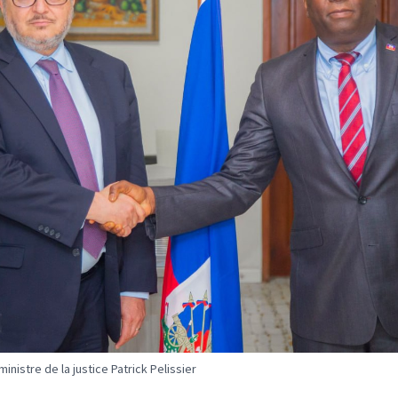
ministre de la justice Patrick Pelissier