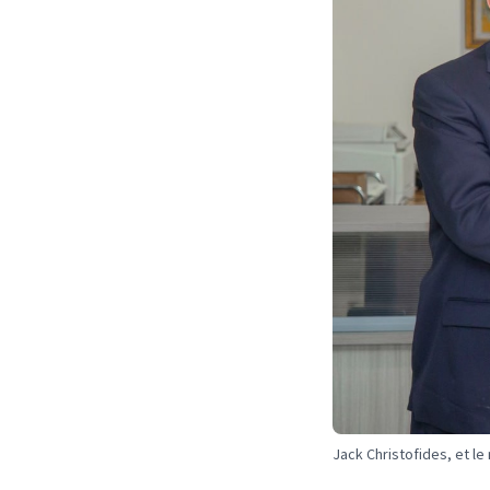
Jack Christofides, et le 