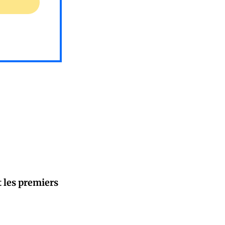
t les premiers