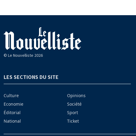
© Le Nouvelliste 2026
LES SECTIONS DU SITE
Culture
Opinions
Economie
Société
Éditorial
Sport
National
Ticket