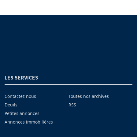
LES SERVICES
Contactez nous
Toutes nos archives
Deuils
RSS
Petites annonces
Annonces immobilières