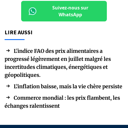
Suivez-nous sur
WhatsApp
LIRE AUSSI
L'indice FAO des prix alimentaires a
progressé légèrement en juillet malgré les
incertitudes climatiques, énergétiques et
géopolitiques.
L’inflation baisse, mais la vie chère persiste
Commerce mondial : les prix flambent, les
échanges ralentissent