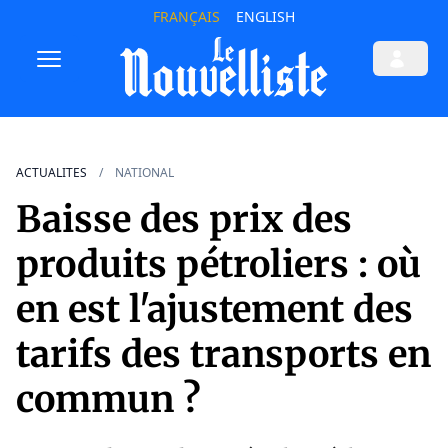
FRANÇAIS
ENGLISH
ACTUALITES
NATIONAL
Baisse des prix des
produits pétroliers : où
en est l'ajustement des
tarifs des transports en
commun ?