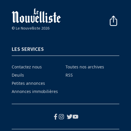
© Le Nouvelliste 2026
LES SERVICES
Contactez nous
Toutes nos archives
Deuils
RSS
Petites annonces
Annonces immobilières