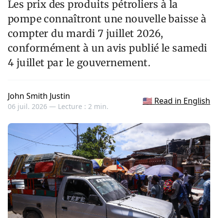
Les prix des produits pétroliers à la
pompe connaîtront une nouvelle baisse à
compter du mardi 7 juillet 2026,
conformément à un avis publié le samedi
4 juillet par le gouvernement.
John Smith Justin
🇺🇸 Read in English
06 juil. 2026 —
Lecture : 2 min.