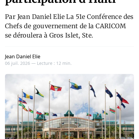
Par Jean Daniel Elie La 51e Conférence des
Chefs de gouvernement de la CARICOM
se déroulera à Gros Islet, Ste.
Jean Daniel Elie
06 juil. 2026 —
Lecture : 12 min.