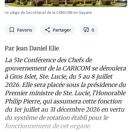
Le siège du Secrétariat de la CARICOM en Guyane
Favoris
Partager
0
Par Jean Daniel Elie
La 51e Conférence des Chefs de
gouvernement de la CARICOM se déroulera
à Gros Islet, Ste. Lucie, du 5 au 8 juillet
2026. Elle sera placée
sous la présidence du
Premier ministre de Ste. Lucie, l’Honorable
Philip Pierre, qui assumera cette fonction
du 1er juillet au 31 décembre 2026 en vertu
du système de rotation établi pour le
fonctionnement de cet organe