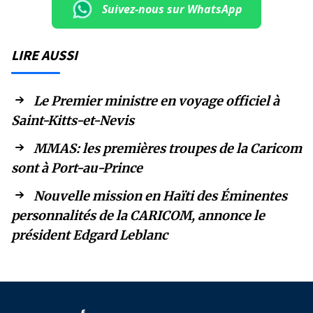
Suivez-nous sur WhatsApp
LIRE AUSSI
Le Premier ministre en voyage officiel à
Saint-Kitts-et-Nevis
MMAS: les premières troupes de la Caricom
sont à Port-au-Prince
Nouvelle mission en Haïti des Éminentes
personnalités de la CARICOM, annonce le
président Edgard Leblanc