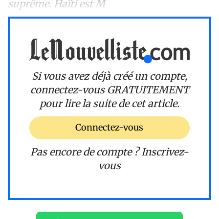
suprême. Haïti est M
Si vous avez déjà créé un compte,
connectez-vous
GRATUITEMENT
pour lire la suite de cet article.
Connectez-vous
Pas encore de compte ?
Inscrivez-
vous