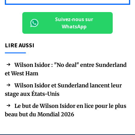
Suivez-nous sur
WhatsApp
LIRE AUSSI
Wilson Isidor : "No deal" entre Sunderland
et West Ham
Wilson Isidor et Sunderland lancent leur
stage aux États-Unis
Le but de Wilson Isidor en lice pour le plus
beau but du Mondial 2026