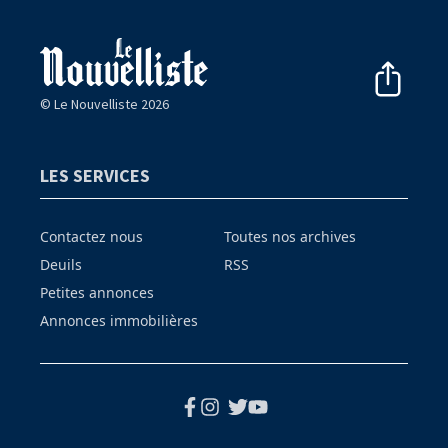
© Le Nouvelliste 2026
LES SERVICES
Contactez nous
Toutes nos archives
Deuils
RSS
Petites annonces
Annonces immobilières