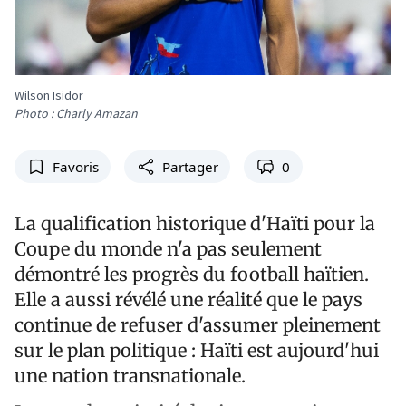
Wilson Isidor
Photo : Charly Amazan
Favoris
Partager
0
La qualification historique d'Haïti pour la
Coupe du monde n'a pas seulement
démontré les progrès du football haïtien.
Elle a aussi révélé une réalité que le pays
continue de refuser d'assumer pleinement
sur le plan politique : Haïti est aujourd'hui
une nation transnationale.