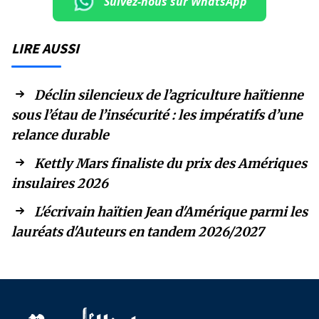
Suivez-nous sur WhatsApp
LIRE AUSSI
Déclin silencieux de l’agriculture haïtienne
sous l’étau de l’insécurité : les impératifs d’une
relance durable
Kettly Mars finaliste du prix des Amériques
insulaires 2026
L'écrivain haïtien Jean d'Amérique parmi les
lauréats d'Auteurs en tandem 2026/2027