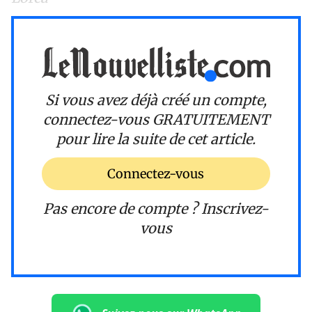
Si vous avez déjà créé un compte,
connectez-vous
GRATUITEMENT
pour lire la suite de cet article.
Connectez-vous
Pas encore de compte ?
Inscrivez-
vous