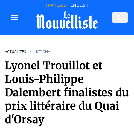
FRANÇAIS
ENGLISH
ACTUALITES
NATIONAL
Lyonel Trouillot et
Louis-Philippe
Dalembert finalistes du
prix littéraire du Quai
d'Orsay