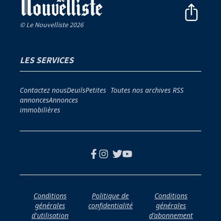
© Le Nouvelliste 2026
LES SERVICES
Contactez nous
Deuils
Petites
Toutes nos archives
RSS
annonces
Annonces
immobilières
Conditions
Politique de
Conditions
générales
confidentialité
générales
d'utilisation
d'abonnement