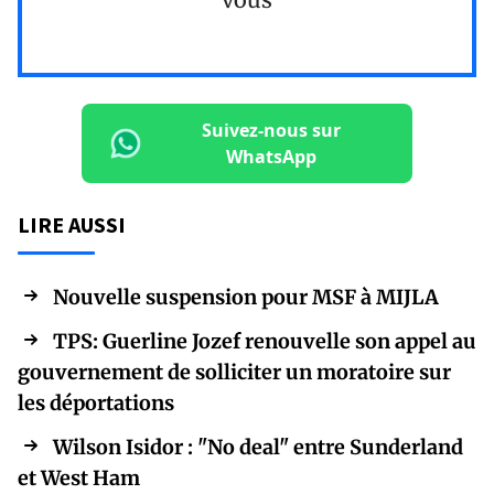
Suivez-nous sur
WhatsApp
LIRE AUSSI
Nouvelle suspension pour MSF à MIJLA
TPS: Guerline Jozef renouvelle son appel au
gouvernement de solliciter un moratoire sur
les déportations
Wilson Isidor : "No deal" entre Sunderland
et West Ham