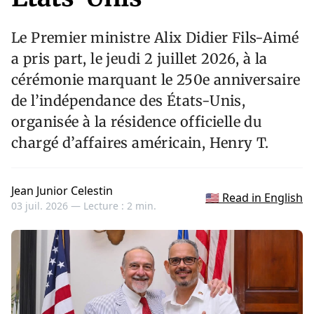
Le Premier ministre Alix Didier Fils-Aimé
a pris part, le jeudi 2 juillet 2026, à la
cérémonie marquant le 250e anniversaire
de l’indépendance des États-Unis,
organisée à la résidence officielle du
chargé d’affaires américain, Henry T.
Jean Junior Celestin
🇺🇸 Read in English
03 juil. 2026 —
Lecture : 2 min.