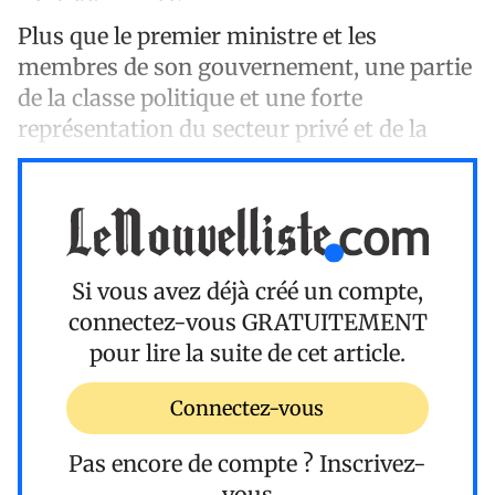
Plus que le premier ministre et les
membres de son gouvernement, une partie
de la classe politique et une forte
représentation du secteur privé et de la
Si vous avez déjà créé un compte,
connectez-vous
GRATUITEMENT
pour lire la suite de cet article.
Connectez-vous
Pas encore de compte ?
Inscrivez-
vous