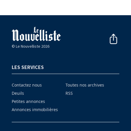
© Le Nouvelliste 2026
LES SERVICES
Contactez nous
Toutes nos archives
Deuils
RSS
Petites annonces
Annonces immobilières