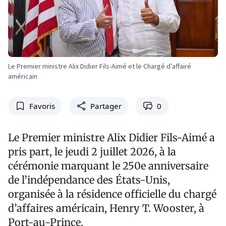
Le Premier ministre Alix Didier Fils-Aimé et le Chargé d’affairé
américain
Favoris
Partager
0
Le Premier ministre Alix Didier Fils-Aimé a
pris part, le jeudi 2 juillet 2026, à la
cérémonie marquant le 250e anniversaire
de l’indépendance des États-Unis,
organisée à la résidence officielle du chargé
d’affaires américain, Henry T. Wooster, à
Port-au-Prince.