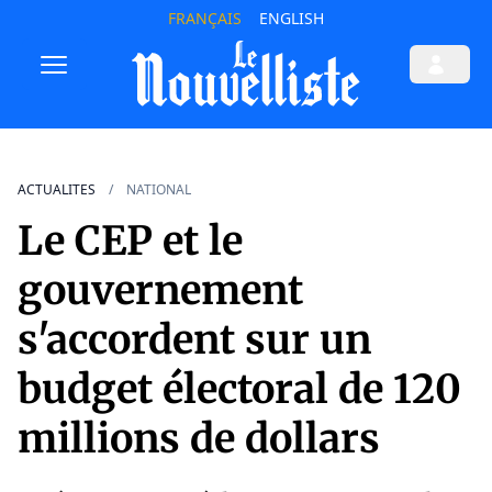
FRANÇAIS
ENGLISH
ACTUALITES
NATIONAL
Le CEP et le
gouvernement
s'accordent sur un
budget électoral de 120
millions de dollars