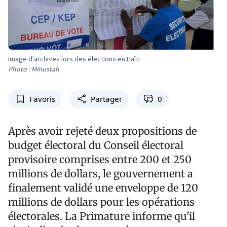
Image d'archives lors des élections en Haïti
Photo : Minustah
Favoris
Partager
0
Après avoir rejeté deux propositions de
budget électoral du Conseil électoral
provisoire comprises entre 200 et 250
millions de dollars, le gouvernement a
finalement validé une enveloppe de 120
millions de dollars pour les opérations
électorales. La Primature informe qu'il