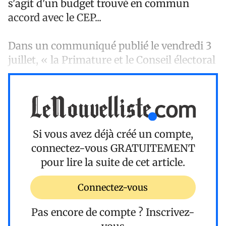
s'agit d'un budget trouvé en commun
accord avec le CEP...
Dans un communiqué publié le vendredi 3
juillet, « la Primature et le Conseil électoral
Si vous avez déjà créé un compte,
connectez-vous
GRATUITEMENT
pour lire la suite de cet article.
Connectez-vous
Pas encore de compte ?
Inscrivez-