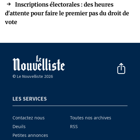
Inscriptions électorales : des heures
d'attente pour faire le premier pas du droit de
vote
© Le Nouvelliste 2026
LES SERVICES
Contactez nous
Toutes nos archives
Deuils
RSS
Petites annonces