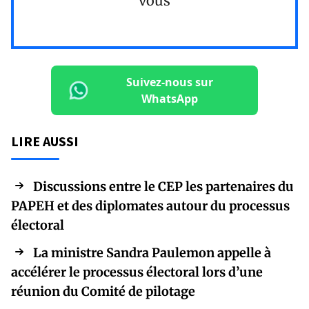
vous
Suivez-nous sur
WhatsApp
LIRE AUSSI
Discussions entre le CEP les partenaires du
PAPEH et des diplomates autour du processus
électoral
La ministre Sandra Paulemon appelle à
accélérer le processus électoral lors d’une
réunion du Comité de pilotage