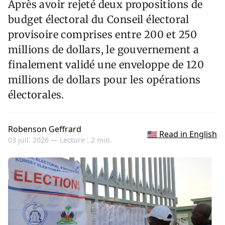
Après avoir rejeté deux propositions de
budget électoral du Conseil électoral
provisoire comprises entre 200 et 250
millions de dollars, le gouvernement a
finalement validé une enveloppe de 120
millions de dollars pour les opérations
électorales.
Robenson Geffrard
🇺🇸 Read in English
03 juil. 2026 —
Lecture : 2 min.