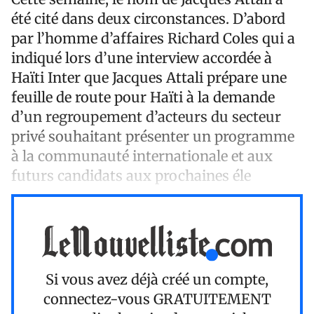
été cité dans deux circonstances. D’abord
par l’homme d’affaires Richard Coles qui a
indiqué lors d’une interview accordée à
Haïti Inter que Jacques Attali prépare une
feuille de route pour Haïti à la demande
d’un regroupement d’acteurs du secteur
privé souhaitant présenter un programme
à la communauté internationale et aux
futurs candidats aux prochaines éle
Si vous avez déjà créé un compte,
connectez-vous
GRATUITEMENT