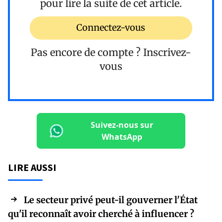
pour lire la suite de cet article.
Connectez-vous
Pas encore de compte ?
Inscrivez-
vous
Suivez-nous sur
WhatsApp
LIRE AUSSI
Le secteur privé peut-il gouverner l'État
qu'il reconnaît avoir cherché à influencer ?