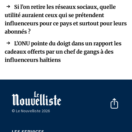
Si l’on retire les réseaux sociaux, quelle
utilité auraient ceux qui se prétendent
influenceurs pour ce pays et surtout pour leurs
abonnés ?
L'ONU pointe du doigt dans un rapport les
cadeaux offerts par un chef de gangs à des
influenceurs haïtiens
© Le Nouvelliste 2026
LES SERVICES