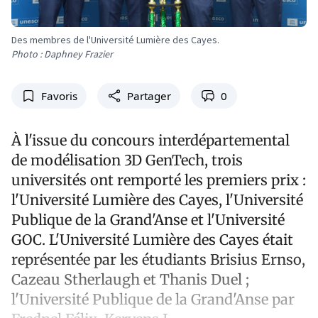
Des membres de l'Université Lumière des Cayes.
Photo : Daphney Frazier
Favoris
Partager
0
À l'issue du concours interdépartemental
de modélisation 3D GenTech, trois
universités ont remporté les premiers prix :
l'Université Lumière des Cayes, l'Université
Publique de la Grand'Anse et l'Université
GOC. L'Université Lumière des Cayes était
représentée par les étudiants Brisius Ernso,
Cazeau Stherlaugh et Thanis Duel ;
l'Université Publique de la Grand'Anse par