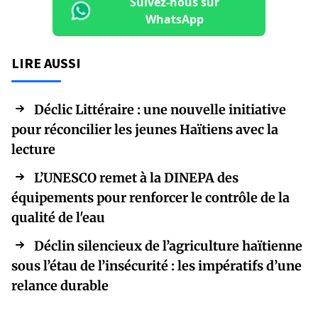
Suivez-nous sur
WhatsApp
LIRE AUSSI
Déclic Littéraire : une nouvelle initiative
pour réconcilier les jeunes Haïtiens avec la
lecture
L’UNESCO remet à la DINEPA des
équipements pour renforcer le contrôle de la
qualité de l'eau
Déclin silencieux de l’agriculture haïtienne
sous l’étau de l’insécurité : les impératifs d’une
relance durable