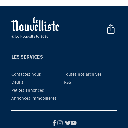
© Le Nouvelliste 2026
LES SERVICES
Contactez nous
Toutes nos archives
Deuils
RSS
Petites annonces
Annonces immobilières