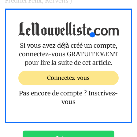
Frednel Félix, Kervens J
Si vous avez déjà créé un compte,
connectez-vous
GRATUITEMENT
pour lire la suite de cet article.
Connectez-vous
Pas encore de compte ?
Inscrivez-
vous