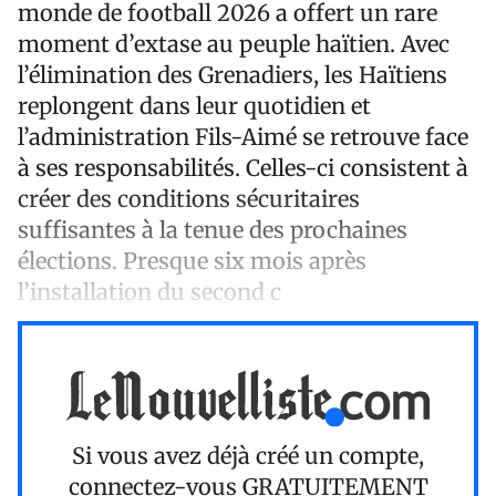
monde de football 2026 a offert un rare
moment d’extase au peuple haïtien. Avec
l’élimination des Grenadiers, les Haïtiens
replongent dans leur quotidien et
l’administration Fils-Aimé se retrouve face
à ses responsabilités. Celles-ci consistent à
créer des conditions sécuritaires
suffisantes à la tenue des prochaines
élections. Presque six mois après
l’installation du second c
Si vous avez déjà créé un compte,
connectez-vous
GRATUITEMENT