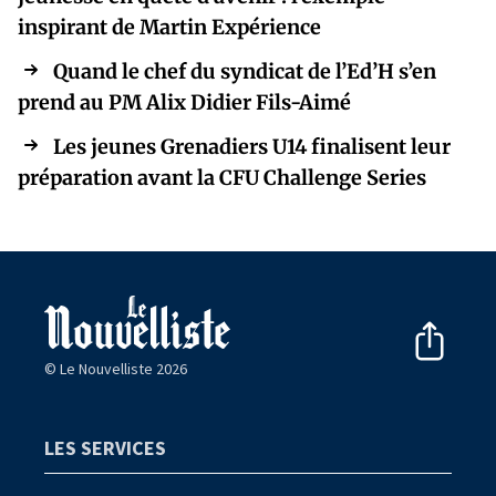
inspirant de Martin Expérience
Quand le chef du syndicat de l’Ed’H s’en
prend au PM Alix Didier Fils-Aimé
Les jeunes Grenadiers U14 finalisent leur
préparation avant la CFU Challenge Series
© Le Nouvelliste 2026
LES SERVICES