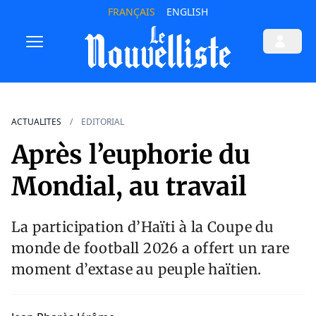
FRANÇAIS
ENGLISH
ACTUALITES
EDITORIAL
Après l’euphorie du
Mondial, au travail
La participation d’Haïti à la Coupe du
monde de football 2026 a offert un rare
moment d’extase au peuple haïtien.