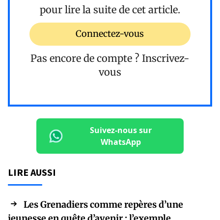
pour lire la suite de cet article.
Connectez-vous
Pas encore de compte ?
Inscrivez-
vous
Suivez-nous sur
WhatsApp
LIRE AUSSI
Les Grenadiers comme repères d’une
jeunesse en quête d’avenir : l’exemple