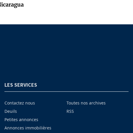
Nicaragua
LES SERVICES
Contactez nous
Toutes nos archives
Deuils
RSS
Petites annonces
Annonces immobilières