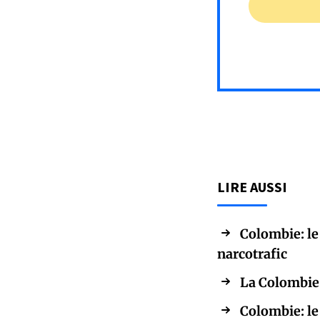
LIRE AUSSI
Colombie: le
narcotrafic
La Colombie
Colombie: le