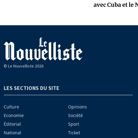
avec Cuba et le 
© Le Nouvelliste 2026
LES SECTIONS DU SITE
Culture
Opinions
Economie
Société
Éditorial
Sport
National
Ticket