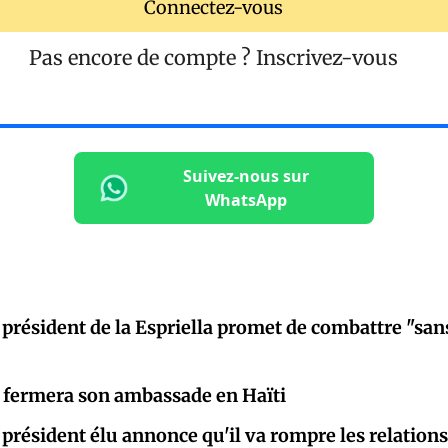
Connectez-vous
Pas encore de compte ?
Inscrivez-vous
Suivez-nous sur
WhatsApp
 président de la Espriella promet de combattre "sans
 fermera son ambassade en Haïti
 président élu annonce qu'il va rompre les relation