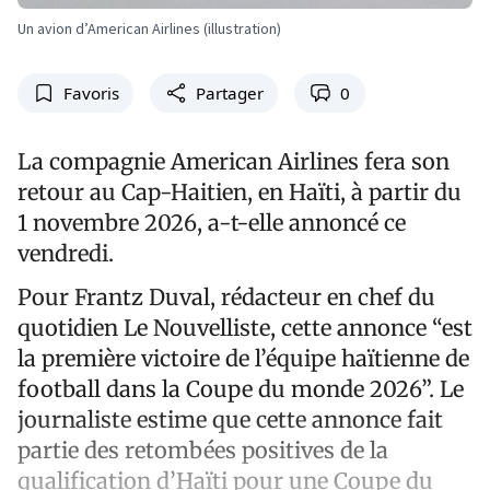
Un avion d’American Airlines (illustration)
Favoris
Partager
0
La compagnie American Airlines fera son
retour au Cap-Haitien, en Haïti, à partir du
1 novembre 2026, a-t-elle annoncé ce
vendredi.
Pour Frantz Duval, rédacteur en chef du
quotidien Le Nouvelliste, cette annonce “est
la première victoire de l’équipe haïtienne de
football dans la Coupe du monde 2026”. Le
journaliste estime que cette annonce fait
partie des retombées positives de la
qualification d’Haïti pour une Coupe du