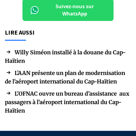
Suivez-nous sur
WhatsApp
LIRE AUSSI
Willy Siméon installé à la douane du Cap-
Haïtien
L’AAN présente un plan de modernisation
de l’aéroport international du Cap-Haïtien
L’OFNAC ouvre un bureau d’assistance aux
passagers à l’aéroport international du Cap-
Haïtien