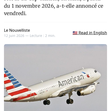
du 1 novembre 2026, a-t-elle annoncé ce
vendredi.
Le Nouvelliste
🇺🇸 Read in English
12 juin 2026 —
Lecture : 2 min.