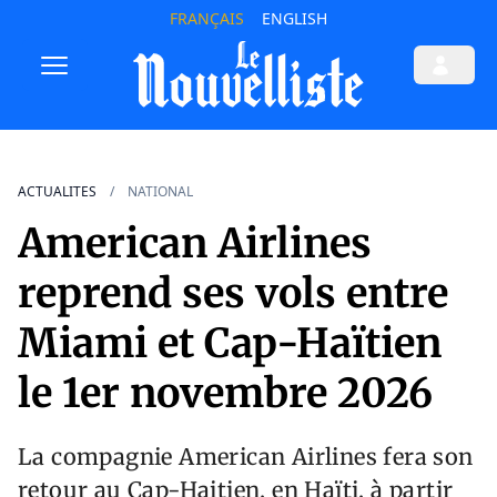
FRANÇAIS
ENGLISH
ACTUALITES
NATIONAL
American Airlines
reprend ses vols entre
Miami et Cap-Haïtien
le 1er novembre 2026
La compagnie American Airlines fera son
retour au Cap-Haitien, en Haïti, à partir