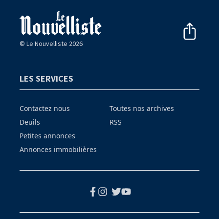
© Le Nouvelliste 2026
LES SERVICES
Contactez nous
Toutes nos archives
Deuils
RSS
Petites annonces
Annonces immobilières