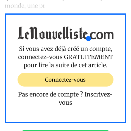
monde, une pr
Si vous avez déjà créé un compte,
connectez-vous
GRATUITEMENT
pour lire la suite de cet article.
Connectez-vous
Pas encore de compte ?
Inscrivez-
vous