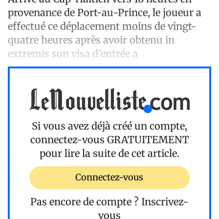
provenance de Port-au-Prince, le joueur a
effectué ce déplacement moins de vingt-
quatre heures après avoir obtenu in
extremis son visa d’entrée a
Si vous avez déjà créé un compte,
connectez-vous
GRATUITEMENT
pour lire la suite de cet article.
Connectez-vous
Pas encore de compte ?
Inscrivez-
vous