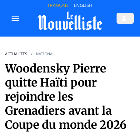
FRANÇAIS
ENGLISH
ACTUALITES
NATIONAL
Woodensky Pierre
quitte Haïti pour
rejoindre les
Grenadiers avant la
Coupe du monde 2026