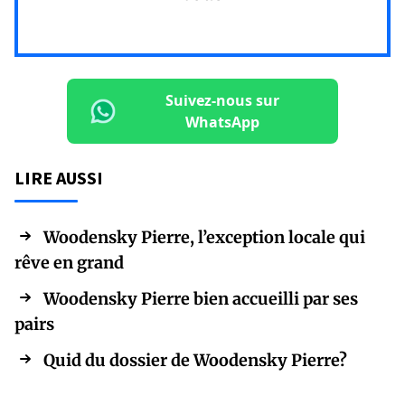
Suivez-nous sur
WhatsApp
LIRE AUSSI
Woodensky Pierre, l’exception locale qui
rêve en grand
Woodensky Pierre bien accueilli par ses
pairs
Quid du dossier de Woodensky Pierre?