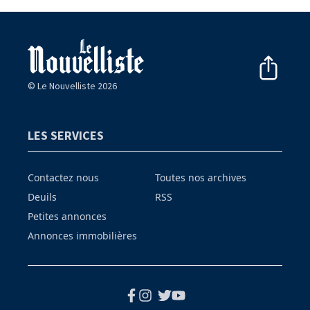
© Le Nouvelliste 2026
LES SERVICES
Contactez nous
Toutes nos archives
Deuils
RSS
Petites annonces
Annonces immobilières