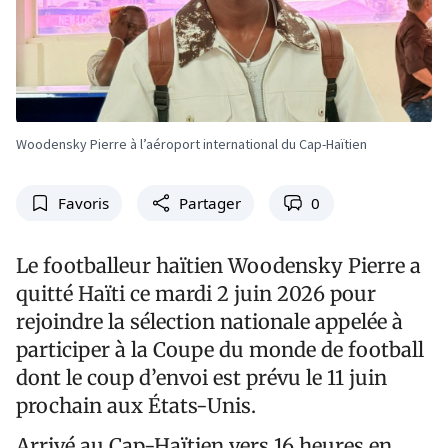
Woodensky Pierre à l’aéroport international du Cap-Haïtien
Favoris
Partager
0
Le footballeur haïtien Woodensky Pierre a
quitté Haïti ce mardi 2 juin 2026 pour
rejoindre la sélection nationale appelée à
participer à la Coupe du monde de football
dont le coup d’envoi est prévu le 11 juin
prochain aux États-Unis.
Arrivé au Cap-Haïtien vers 16 heures en