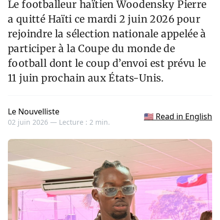
Le footballeur haïtien Woodensky Pierre
a quitté Haïti ce mardi 2 juin 2026 pour
rejoindre la sélection nationale appelée à
participer à la Coupe du monde de
football dont le coup d’envoi est prévu le
11 juin prochain aux États-Unis.
Le Nouvelliste
🇺🇸 Read in English
02 juin 2026 —
Lecture : 2 min.