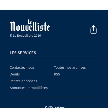
© Le Nouvelliste 2026
LES SERVICES
Contactez nous
Toutes nos archives
Deuils
RSS
Petites annonces
Annonces immobilières