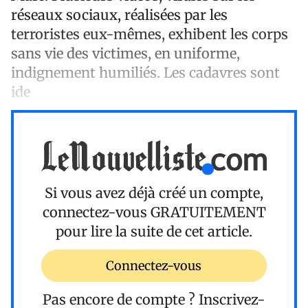
réseaux sociaux, réalisées par les
terroristes eux-mêmes, exhibent les corps
sans vie des victimes, en uniforme,
indignement humiliés. Les cadavres sont
ide
Si vous avez déjà créé un compte,
connectez-vous
GRATUITEMENT
pour lire la suite de cet article.
Connectez-vous
Pas encore de compte ?
Inscrivez-