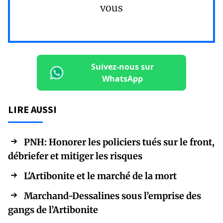
vous
Suivez-nous sur
WhatsApp
LIRE AUSSI
PNH: Honorer les policiers tués sur le front,
débriefer et mitiger les risques
L'Artibonite et le marché de la mort
Marchand-Dessalines sous l’emprise des
gangs de l’Artibonite