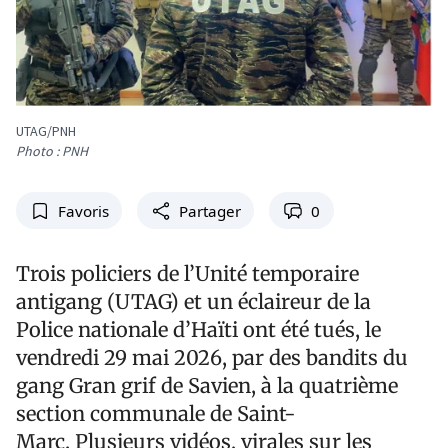
UTAG/PNH
Photo : PNH
Favoris
Partager
0
Trois policiers de l’Unité temporaire
antigang (UTAG) et un éclaireur de la
Police nationale d’Haïti ont été tués, le
vendredi 29 mai 2026, par des bandits du
gang Gran grif de Savien, à la quatrième
section communale de Saint-
Marc. Plusieurs vidéos, virales sur les