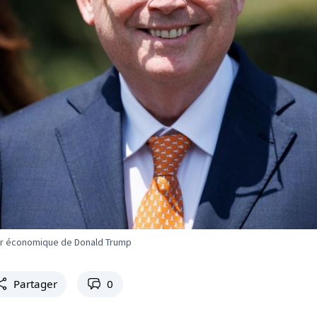
ler économique de Donald Trump
Partager
0