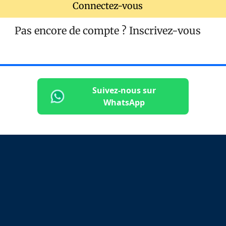
Connectez-vous
Pas encore de compte ?
Inscrivez-vous
Suivez-nous sur
WhatsApp