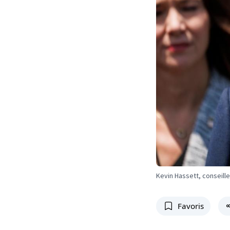
Kevin Hassett, conseil
Favoris