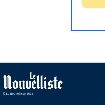
© Le Nouvelliste 2026