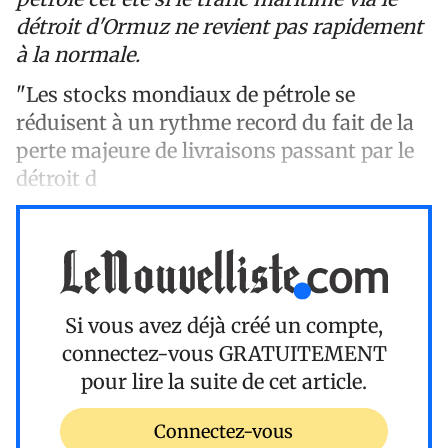
détroit d'Ormuz ne revient pas rapidement
à la normale.
"Les stocks mondiaux de pétrole se
réduisent à un rythme record du fait de la
perte majeure de livraisons passant par le
détroit d
Si vous avez déjà créé un compte,
connectez-vous
GRATUITEMENT
pour lire la suite de cet article.
Connectez-vous