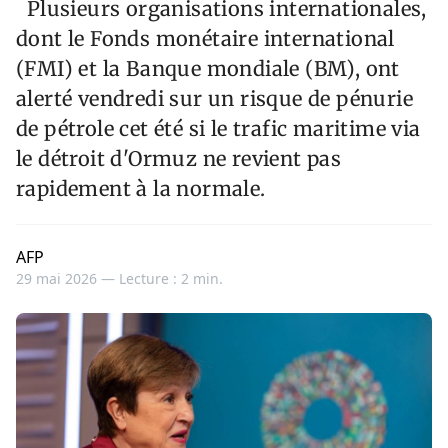
Plusieurs organisations internationales,
dont le Fonds monétaire international
(FMI) et la Banque mondiale (BM), ont
alerté vendredi sur un risque de pénurie
de pétrole cet été si le trafic maritime via
le détroit d'Ormuz ne revient pas
rapidement à la normale.
AFP
29 mai 2026 —
Lecture : 2 min.