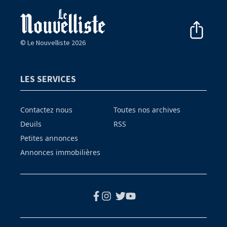
© Le Nouvelliste 2026
LES SERVICES
Contactez nous
Toutes nos archives
Deuils
RSS
Petites annonces
Annonces immobilières