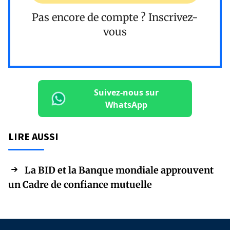
Pas encore de compte ?
Inscrivez-
vous
Suivez-nous sur
WhatsApp
LIRE AUSSI
La BID et la Banque mondiale approuvent
un Cadre de confiance mutuelle