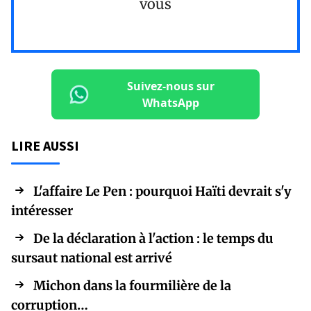
vous
Suivez-nous sur
WhatsApp
LIRE AUSSI
L'affaire Le Pen : pourquoi Haïti devrait s'y
intéresser
De la déclaration à l'action : le temps du
sursaut national est arrivé
Michon dans la fourmilière de la
corruption…