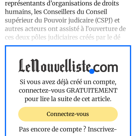
représentants d’organisations de droits
humains, les Conseillers du Conseil
supérieur du Pouvoir judicaire (CSPJ) et
autres acteurs ont assisté à l’ouverture de
ces deux pôles judiciaires créés par le dé
Si vous avez déjà créé un compte,
connectez-vous
GRATUITEMENT
pour lire la suite de cet article.
Connectez-vous
Pas encore de compte ?
Inscrivez-