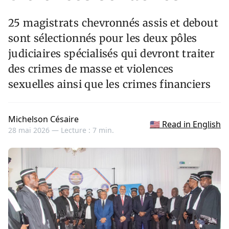
25 magistrats chevronnés assis et debout
sont sélectionnés pour les deux pôles
judiciaires spécialisés qui devront traiter
des crimes de masse et violences
sexuelles ainsi que les crimes financiers
Michelson Césaire
🇺🇸 Read in English
28 mai 2026 —
Lecture : 7 min.