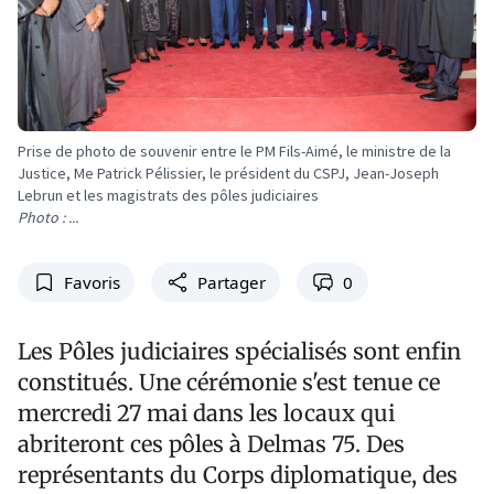
Prise de photo de souvenir entre le PM Fils-Aimé, le ministre de la
Justice, Me Patrick Pélissier, le président du CSPJ, Jean-Joseph
Lebrun et les magistrats des pôles judiciaires
Photo : ...
Favoris
Partager
0
Les Pôles judiciaires spécialisés sont enfin
constitués. Une cérémonie s'est tenue ce
mercredi 27 mai dans les locaux qui
abriteront ces pôles à Delmas 75. Des
représentants du Corps diplomatique, des