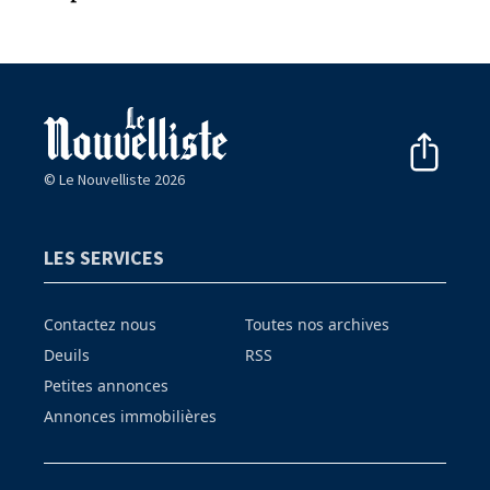
© Le Nouvelliste 2026
LES SERVICES
Contactez nous
Toutes nos archives
Deuils
RSS
Petites annonces
Annonces immobilières