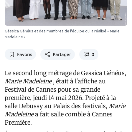
Géssica Généus et des membres de l'équipe qui a réalisé « Marie
Madeleine »
Favoris
Partager
0
Le second long métrage de Gessica Généus,
Marie
Madeleine
, était à l'affiche au
Festival de Cannes pour sa grande
première, jeudi 14 mai 2026. Projeté à la
salle Debussy au Palais des festivals,
Marie
Madeleine
a fait salle comble à Cannes
Première.