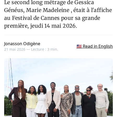
Le second long métrage de Gessica
Généus, Marie Madeleine , était à l'affiche
au Festival de Cannes pour sa grande
première, jeudi 14 mai 2026.
Jonasson Odigène
🇺🇸 Read in English
21 mai 2026 —
Lecture : 3 min.