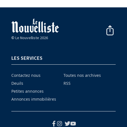
© Le Nouvelliste 2026
LES SERVICES
Contactez nous
Toutes nos archives
Deuils
RSS
Petites annonces
Annonces immobilières