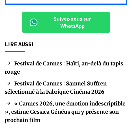
Suivez-nous sur
WhatsApp
LIRE AUSSI
Festival de Cannes : Haïti, au-delà du tapis
rouge
Festival de Cannes : Samuel Suffren
sélectionné à la Fabrique Cinéma 2026
« Cannes 2026, une émotion indescriptible
», estime Gessica Généus qui y présente son
prochain film