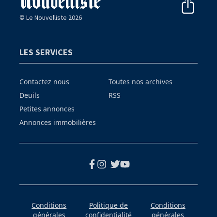
© Le Nouvelliste 2026
LES SERVICES
Contactez nous
Toutes nos archives
Deuils
RSS
Petites annonces
Annonces immobilières
Conditions
Politique de
Conditions
générales
confidentialité
générales