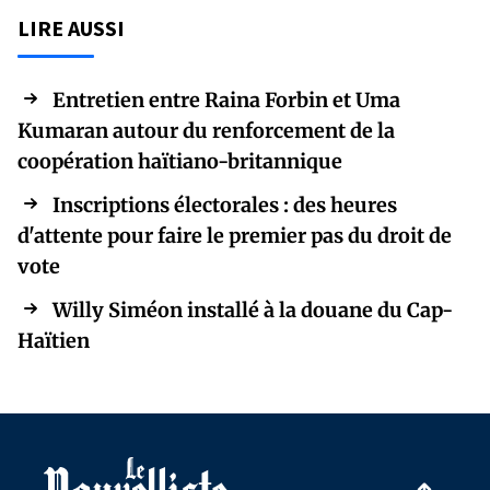
LIRE AUSSI
Entretien entre Raina Forbin et Uma
Kumaran autour du renforcement de la
coopération haïtiano-britannique
Inscriptions électorales : des heures
d'attente pour faire le premier pas du droit de
vote
Willy Siméon installé à la douane du Cap-
Haïtien