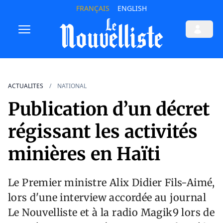
FRANÇAIS
ENGLISH
ACTUALITES
NATIONAL
Publication d’un décret
régissant les activités
minières en Haïti
Le Premier ministre Alix Didier Fils-Aimé,
lors d'une interview accordée au journal
Le Nouvelliste et à la radio Magik9 lors de