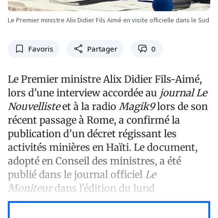
Le Premier ministre Alix Didier Fils Aimé en visite officielle dans le Sud
Favoris
Partager
0
Le Premier ministre Alix Didier Fils-Aimé,
lors d'une interview accordée au
journal Le
Nouvelliste
et à la radio
Magik9
lors de son
récent passage à Rome, a confirmé la
publication d’un décret régissant les
activités minières en Haïti. Le document,
adopté en Conseil des ministres, a été
publié dans le journal officiel
Le
Moniteur
dans l'édition du lund