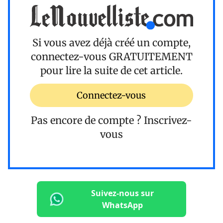
Si vous avez déjà créé un compte,
connectez-vous
GRATUITEMENT
pour lire la suite de cet article.
Connectez-vous
Pas encore de compte ?
Inscrivez-
vous
Suivez-nous sur
WhatsApp