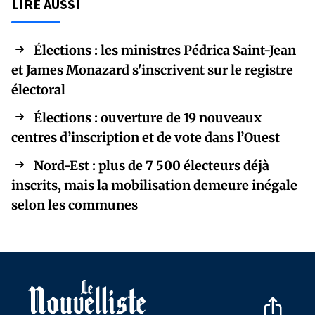
LIRE AUSSI
Élections : les ministres Pédrica Saint-Jean
et James Monazard s'inscrivent sur le registre
électoral
Élections : ouverture de 19 nouveaux
centres d’inscription et de vote dans l’Ouest
Nord-Est : plus de 7 500 électeurs déjà
inscrits, mais la mobilisation demeure inégale
selon les communes