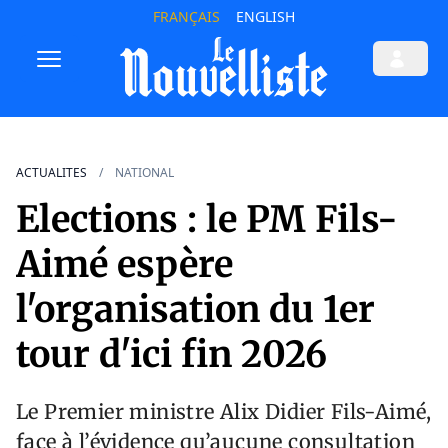
FRANÇAIS
ENGLISH
ACTUALITES
NATIONAL
Elections : le PM Fils-
Aimé espère
l'organisation du 1er
tour d'ici fin 2026
Le Premier ministre Alix Didier Fils-Aimé,
face à l’évidence qu’aucune consultation