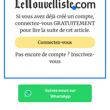
Si vous avez déjà créé un compte,
connectez-vous
GRATUITEMENT
pour lire la suite de cet article.
Connectez-vous
Pas encore de compte ?
Inscrivez-
vous
Suivez-nous sur
WhatsApp