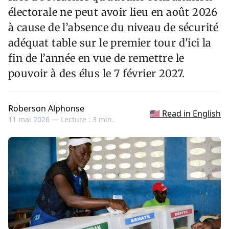
électorale ne peut avoir lieu en août 2026
à cause de l’absence du niveau de sécurité
adéquat table sur le premier tour d'ici la
fin de l’année en vue de remettre le
pouvoir à des élus le 7 février 2027.
Roberson Alphonse
🇺🇸 Read in English
11 mai 2026 —
Lecture : 3 min.