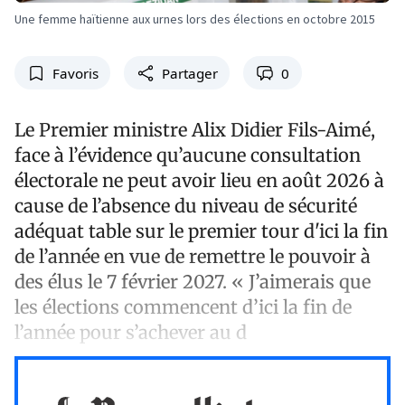
Une femme haïtienne aux urnes lors des élections en octobre 2015
Favoris
Partager
0
Le Premier ministre Alix Didier Fils-Aimé,
face à l’évidence qu’aucune consultation
électorale ne peut avoir lieu en août 2026 à
cause de l’absence du niveau de sécurité
adéquat table sur le premier tour d'ici la fin
de l’année en vue de remettre le pouvoir à
des élus le 7 février 2027. « J’aimerais que
les élections commencent d’ici la fin de
l’année pour s’achever au d