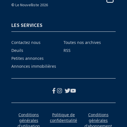
© Le Nouvelliste 2026
LES SERVICES
Contactez nous
Toutes nos archives
Deuils
RSS
Petites annonces
Annonces immobilières
Conditions
Politique de
Conditions
générales
confidentialité
générales
d'utilisation
d'abonnement