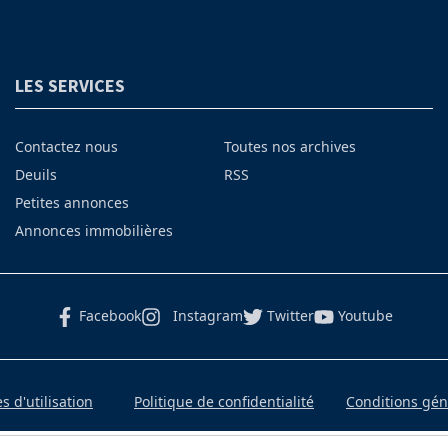
LES SERVICES
Contactez nous
Toutes nos archives
Deuils
RSS
Petites annonces
Annonces immobilières
Facebook
Instagram
Twitter
Youtube
 d'utilisation
Politique de confidentialité
Conditions gé