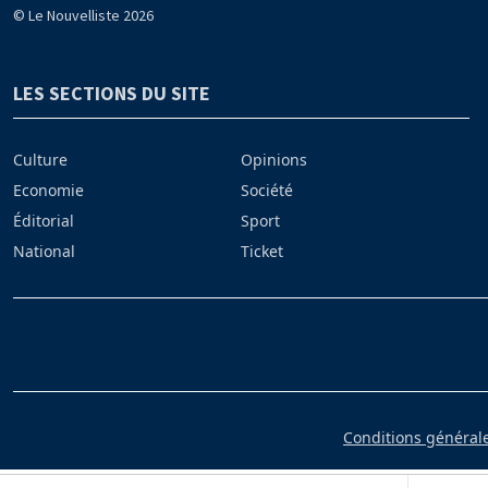
© Le Nouvelliste 2026
LES SECTIONS DU SITE
Culture
Opinions
Economie
Société
Éditorial
Sport
National
Ticket
Conditions générales