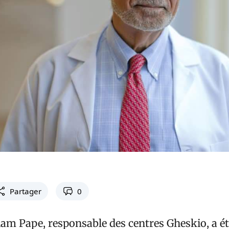
Partager
0
iam Pape, responsable des centres Gheskio, a ét