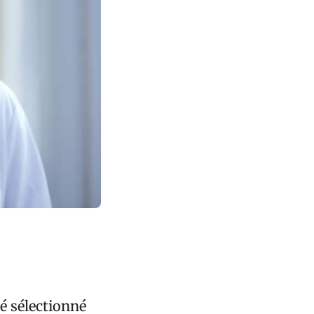
é sélectionné