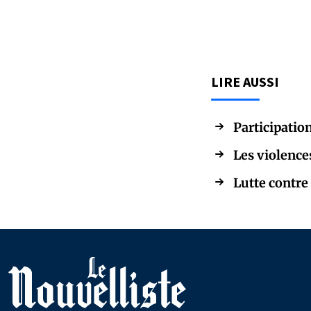
LIRE AUSSI
Participation
Les violence
Lutte contre