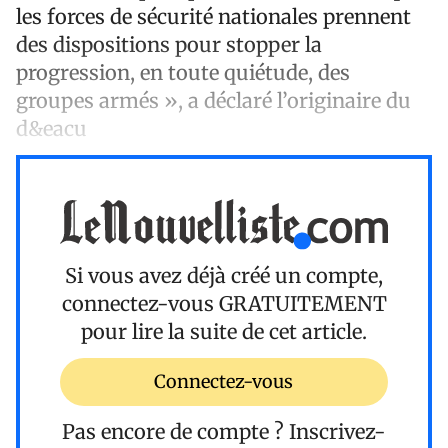
les forces de sécurité nationales prennent
des dispositions pour stopper la
progression, en toute quiétude, des
groupes armés », a déclaré l’originaire du
d&eacu
Si vous avez déjà créé un compte,
connectez-vous
GRATUITEMENT
pour lire la suite de cet article.
Connectez-vous
Pas encore de compte ?
Inscrivez-