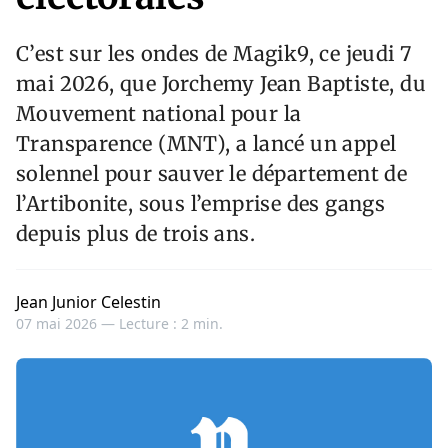
C’est sur les ondes de Magik9, ce jeudi 7
mai 2026, que Jorchemy Jean Baptiste, du
Mouvement national pour la
Transparence (MNT), a lancé un appel
solennel pour sauver le département de
l’Artibonite, sous l’emprise des gangs
depuis plus de trois ans.
Jean Junior Celestin
07 mai 2026 —
Lecture : 2 min.