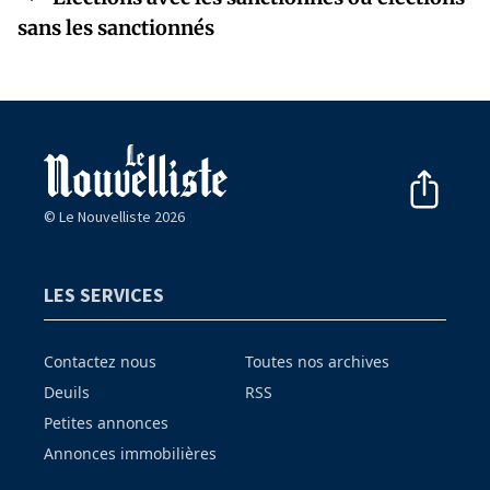
sans les sanctionnés
© Le Nouvelliste 2026
LES SERVICES
Contactez nous
Toutes nos archives
Deuils
RSS
Petites annonces
Annonces immobilières