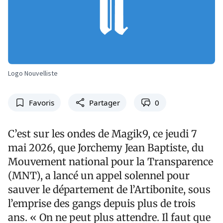
Logo Nouvelliste
Favoris
Partager
0
C’est sur les ondes de Magik9, ce jeudi 7
mai 2026, que Jorchemy Jean Baptiste, du
Mouvement national pour la Transparence
(MNT), a lancé un appel solennel pour
sauver le département de l’Artibonite, sous
l’emprise des gangs depuis plus de trois
ans. « On ne peut plus attendre. Il faut que