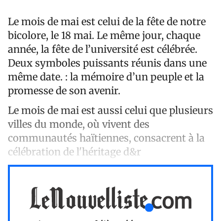
Le mois de mai est celui de la fête de notre
bicolore, le 18 mai. Le même jour, chaque
année, la fête de l’université est célébrée.
Deux symboles puissants réunis dans une
même date. : la mémoire d’un peuple et la
promesse de son avenir.
Le mois de mai est aussi celui que plusieurs
villes du monde, où vivent des
communautés haïtiennes, consacrent à la
célébration de l'héritage d&r