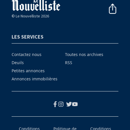
© Le Nouvelliste 2026
LES SERVICES
Contactez nous
Toutes nos archives
Deuils
RSS
Petites annonces
Annonces immobilières
Conditions
Politique de
Conditions