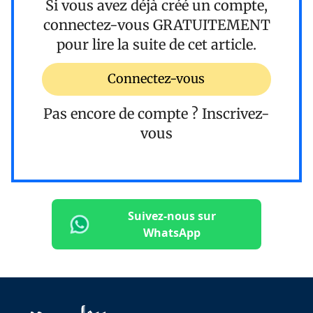
Si vous avez déjà créé un compte,
connectez-vous
GRATUITEMENT
pour lire la suite de cet article.
Connectez-vous
Pas encore de compte ?
Inscrivez-
vous
Suivez-nous sur
WhatsApp