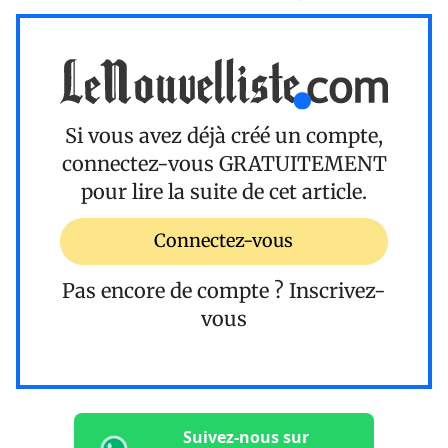
Si vous avez déjà créé un compte,
connectez-vous
GRATUITEMENT
pour lire la suite de cet article.
Connectez-vous
Pas encore de compte ?
Inscrivez-
vous
Suivez-nous sur