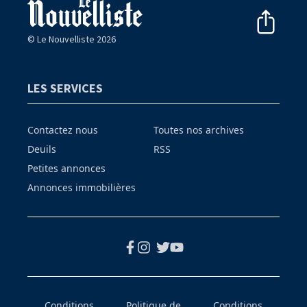
© Le Nouvelliste 2026
LES SERVICES
Contactez nous
Toutes nos archives
Deuils
RSS
Petites annonces
Annonces immobilières
Conditions
Politique de
Conditions