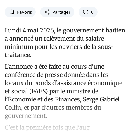
Favoris
Partager
0
Lundi 4 mai 2026, le gouvernement haïtien
a annoncé un relèvement du salaire
minimum pour les ouvriers de la sous-
traitance.
L’annonce a été faite au cours d’une
conférence de presse donnée dans les
locaux du Fonds d’assistance économique
et social (FAES) par le ministre de
l’Économie et des Finances, Serge Gabriel
Collin, et par d’autres membres du
gouvernement.
C’est la première fois que l’aug