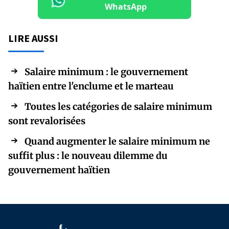
WhatsApp
LIRE AUSSI
Salaire minimum : le gouvernement
haïtien entre l'enclume et le marteau
Toutes les catégories de salaire minimum
sont revalorisées
Quand augmenter le salaire minimum ne
suffit plus : le nouveau dilemme du
gouvernement haïtien