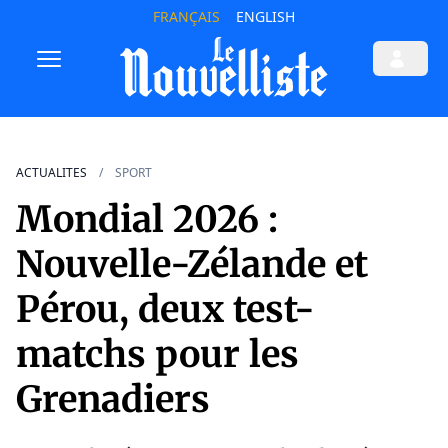
FRANÇAIS
ENGLISH
ACTUALITES
SPORT
Mondial 2026 :
Nouvelle-Zélande et
Pérou, deux test-
matchs pour les
Grenadiers