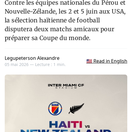
Contre les équipes nationales du Pérou et
Nouvelle-Zélande, les 2 et 5 juin aux USA,
la sélection haïtienne de football
disputera deux matchs amicaux pour
préparer sa Coupe du monde.
Legupeterson Alexandre
🇺🇸 Read in English
05 mai 2026 —
Lecture : 1 min.