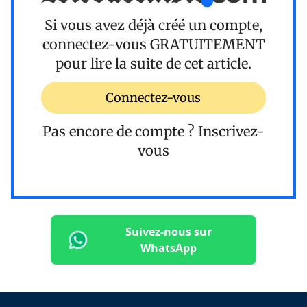
Si vous avez déjà créé un compte,
connectez-vous
GRATUITEMENT
pour lire la suite de cet article.
Connectez-vous
Pas encore de compte ?
Inscrivez-
vous
Suivez-nous sur
WhatsApp