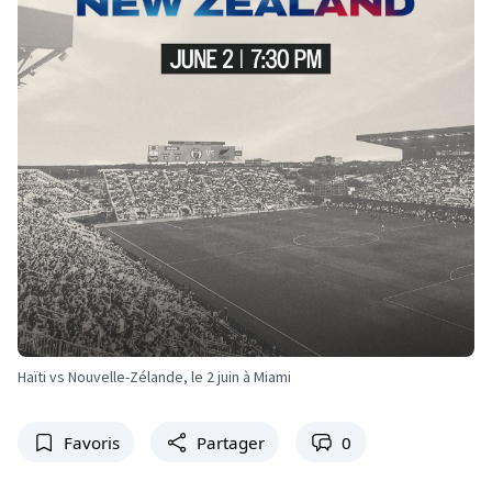
Haïti vs Nouvelle-Zélande, le 2 juin à Miami
Favoris
Partager
0