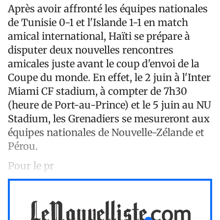
Après avoir affronté les équipes nationales
de Tunisie 0-1 et l'Islande 1-1 en match
amical international, Haïti se prépare à
disputer deux nouvelles rencontres
amicales juste avant le coup d'envoi de la
Coupe du monde. En effet, le 2 juin à l'Inter
Miami CF stadium, à compter de 7h30
(heure de Port-au-Prince) et le 5 juin au NU
Stadium, les Grenadiers se mesureront aux
équipes nationales de Nouvelle-Zélande et
Pérou.
Pour le pr