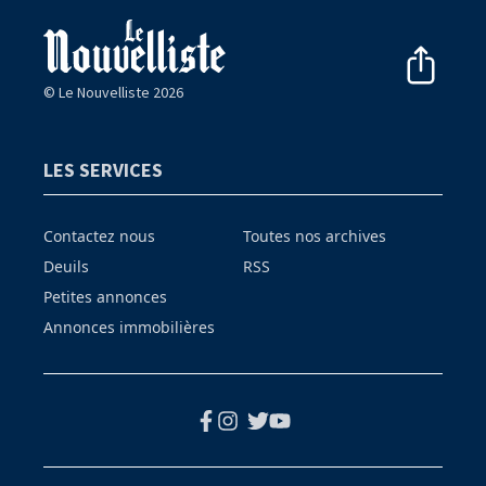
© Le Nouvelliste 2026
LES SERVICES
Contactez nous
Toutes nos archives
Deuils
RSS
Petites annonces
Annonces immobilières