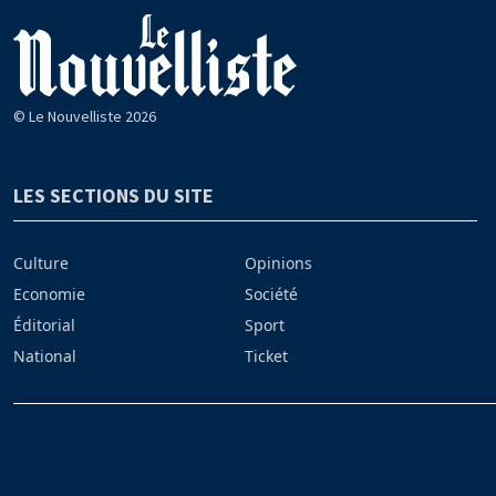
© Le Nouvelliste 2026
LES SECTIONS DU SITE
Culture
Opinions
Economie
Société
Éditorial
Sport
National
Ticket