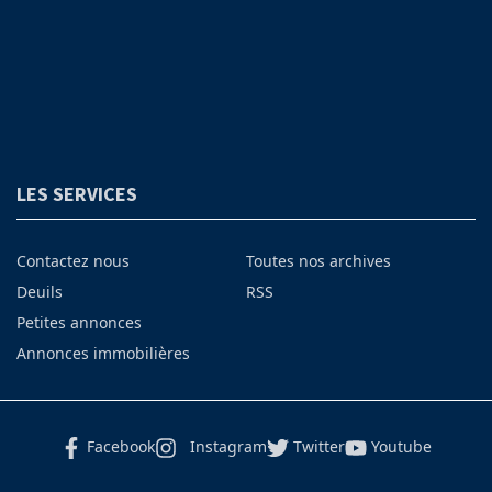
LES SERVICES
Contactez nous
Toutes nos archives
Deuils
RSS
Petites annonces
Annonces immobilières
Facebook
Instagram
Twitter
Youtube