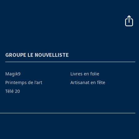
GROUPE LE NOUVELLISTE
Magik9
Livres en folie
Printemps de l'art
Artisanat en fête
Télé 20