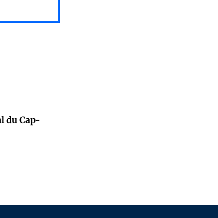
l du Cap-