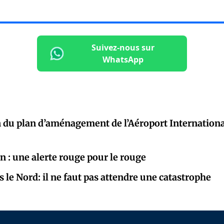
Suivez-nous sur
WhatsApp
 du plan d’aménagement de l’Aéroport Internationa
n : une alerte rouge pour le rouge
 le Nord: il ne faut pas attendre une catastrophe