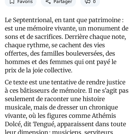
Favoris
Partager
0
Le Septentrional, en tant que patrimoine :
est une mémoire vivante, un monument de
sons et de sacrifices. Derrière chaque note,
chaque rythme, se cachent des vies
offertes, des familles bouleversées, des
hommes et des femmes qui ont payé le
prix de la joie collective.
Ce texte est une tentative de rendre justice
à ces bâtisseurs de mémoire. Il ne s’agit pas
seulement de raconter une histoire
musicale, mais de dresser un chronique
vivante, où les figures comme Athémis
Dolcé, dit Tengué, apparaissent dans toute
leur dimension : musiciens, serviteurs