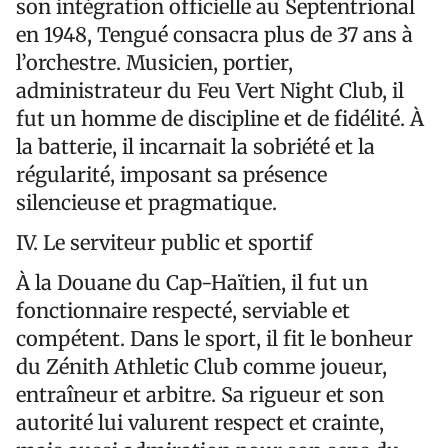
son intégration officielle au Septentrional
en 1948, Tengué consacra plus de 37 ans à
l’orchestre. Musicien, portier,
administrateur du Feu Vert Night Club, il
fut un homme de discipline et de fidélité. À
la batterie, il incarnait la sobriété et la
régularité, imposant sa présence
silencieuse et pragmatique.
IV. Le serviteur public et sportif
À la Douane du Cap-Haïtien, il fut un
fonctionnaire respecté, serviable et
compétent. Dans le sport, il fit le bonheur
du Zénith Athletic Club comme joueur,
entraîneur et arbitre. Sa rigueur et son
autorité lui valurent respect et crainte,