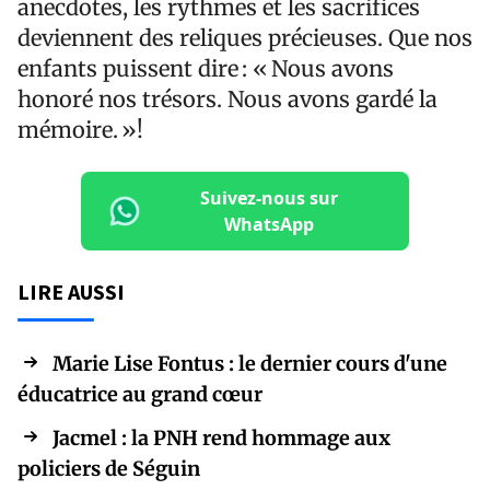
anecdotes, les rythmes et les sacrifices
deviennent des reliques précieuses. Que nos
enfants puissent dire : « Nous avons
honoré nos trésors. Nous avons gardé la
mémoire. »!
Suivez-nous sur
WhatsApp
LIRE AUSSI
Marie Lise Fontus : le dernier cours d'une
éducatrice au grand cœur
Jacmel : la PNH rend hommage aux
policiers de Séguin