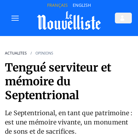
FRANÇAIS
ENGLISH
ACTUALITES
OPINIONS
Tengué serviteur et
mémoire du
Septentrional
Le Septentrional, en tant que patrimoine :
est une mémoire vivante, un monument
de sons et de sacrifices.