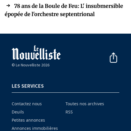
78 ans de la Boule de Feu: L' insubmersible
épopée de l'orchestre septentrional
© Le Nouvelliste 2026
LES SERVICES
Contactez nous
Toutes nos archives
Deuils
RSS
Petites annonces
Annonces immobilières