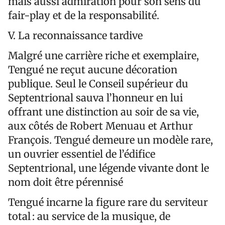
mais aussi admiration pour son sens du
fair-play et de la responsabilité.
V. La reconnaissance tardive
Malgré une carrière riche et exemplaire,
Tengué ne reçut aucune décoration
publique. Seul le Conseil supérieur du
Septentrional sauva l’honneur en lui
offrant une distinction au soir de sa vie,
aux côtés de Robert Menuau et Arthur
François. Tengué demeure un modèle rare,
un ouvrier essentiel de l’édifice
Septentrional, une légende vivante dont le
nom doit être pérennisé
Tengué incarne la figure rare du serviteur
total : au service de la musique, de