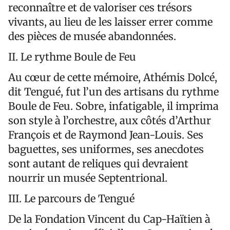
reconnaître et de valoriser ces trésors
vivants, au lieu de les laisser errer comme
des pièces de musée abandonnées.
II. Le rythme Boule de Feu
Au cœur de cette mémoire, Athémis Dolcé,
dit Tengué, fut l’un des artisans du rythme
Boule de Feu. Sobre, infatigable, il imprima
son style à l’orchestre, aux côtés d’Arthur
François et de Raymond Jean-Louis. Ses
baguettes, ses uniformes, ses anecdotes
sont autant de reliques qui devraient
nourrir un musée Septentrional.
III. Le parcours de Tengué
De la Fondation Vincent du Cap-Haïtien à