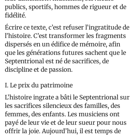
publics, sportifs, hommes de rigueur et de
fidélité.
Écrire ce texte, c’est refuser l’ingratitude de
l’histoire. C’est transformer les fragments
dispersés en un édifice de mémoire, afin
que les générations futures sachent que le
Septentrional est né de sacrifices, de
discipline et de passion.
I. Le prix du patrimoine
L’histoire ingrate a bâti le Septentrional sur
les sacrifices silencieux des familles, des
femmes, des enfants. Les musiciens ont
payé de leur vie et de leur sueur pour nous
offrir la joie. Aujourd’hui, il est temps de