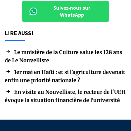
Suivez-nous sur
WhatsApp
LIRE AUSSI
Le mnistère de la Culture salue les 128 ans
de Le Nouvelliste
1er mai en Haïti : et si l’agriculture devenait
enfin une priorité nationale ?
En visite au Nouvelliste, le recteur de l'UEH
évoque la situation financière de l'université