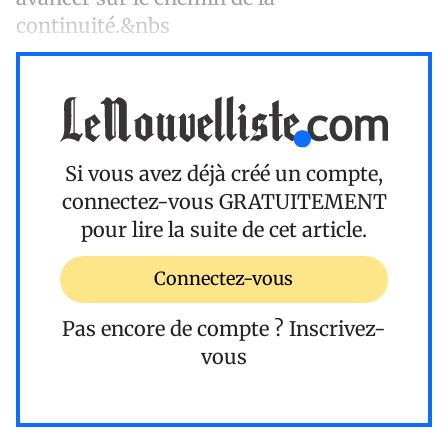
continuité.&nbs
Si vous avez déjà créé un compte,
connectez-vous
GRATUITEMENT
pour lire la suite de cet article.
Connectez-vous
Pas encore de compte ?
Inscrivez-
vous