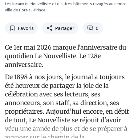
Les locaux du Nouvelliste et d’autres bâtiments ravagés au centre-
ville de Port-au-Prince
Favoris
Partager
0
Ce 1er mai 2026 marque l'anniversaire du
quotidien Le Nouvelliste. Le 128e
anniversaire.
De 1898 à nos jours, le journal a toujours
été heureux de partager la joie de la
célébration avec ses lecteurs, ses
annonceurs, son staff, sa direction, ses
propriétaires. Aujourd’hui encore, en dépit
de tout, Le Nouvelliste se réjouit d'avoir
vécu une année de plus et de se préparer à
avancer sur le chemin de la