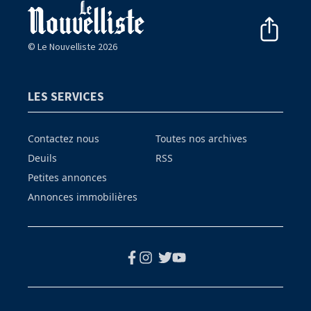
© Le Nouvelliste 2026
LES SERVICES
Contactez nous
Toutes nos archives
Deuils
RSS
Petites annonces
Annonces immobilières