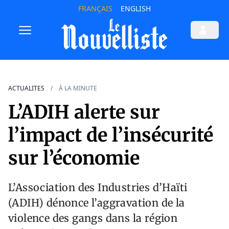
FRANÇAIS
ENGLISH
ACTUALITES
À LA MINUTE
L’ADIH alerte sur
l’impact de l’insécurité
sur l’économie
L’Association des Industries d’Haïti
(ADIH) dénonce l’aggravation de la
violence des gangs dans la région