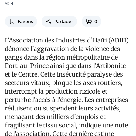
ADIH
Favoris
Partager
0
L’Association des Industries d’Haïti (ADIH)
dénonce l’aggravation de la violence des
gangs dans la région métropolitaine de
Port-au-Prince ainsi que dans l’Artibonite
et le Centre. Cette insécurité paralyse des
secteurs vitaux, bloque les axes routiers,
interrompt la production rizicole et
perturbe l’accès à l’énergie. Les entreprises
réduisent ou suspendent leurs activités,
menaçant des milliers d’emplois et
fragilisant le tissu social, indique une note
de l’association. Cette dernière estime