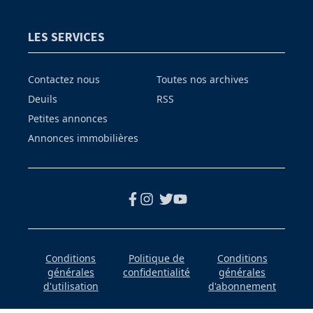
LES SERVICES
Contactez nous
Toutes nos archives
Deuils
RSS
Petites annonces
Annonces immobilières
Conditions
Politique de
Conditions
générales
confidentialité
générales
d'utilisation
d'abonnement