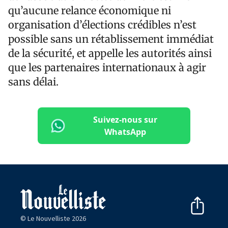
qu’aucune relance économique ni
organisation d’élections crédibles n’est
possible sans un rétablissement immédiat
de la sécurité, et appelle les autorités ainsi
que les partenaires internationaux à agir
sans délai.
Suivez-nous sur
WhatsApp
© Le Nouvelliste 2026