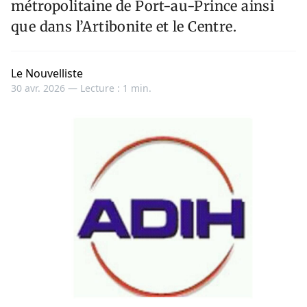
métropolitaine de Port-au-Prince ainsi
que dans l’Artibonite et le Centre.
Le Nouvelliste
30 avr. 2026 —
Lecture : 1 min.