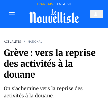
FRANÇAIS
ENGLISH
ACTUALITES
NATIONAL
Grève : vers la reprise
des activités à la
douane
On s’achemine vers la reprise des
activités à la douane.