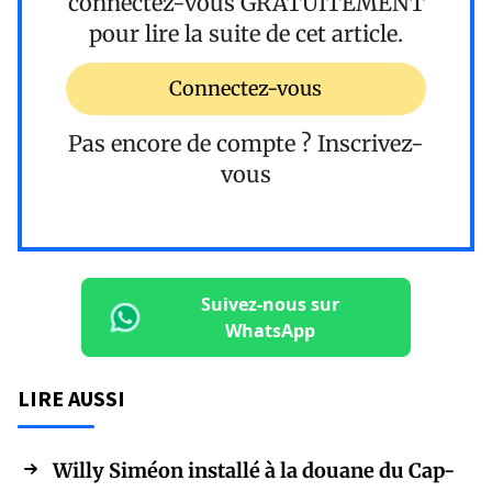
connectez-vous
GRATUITEMENT
pour lire la suite de cet article.
Connectez-vous
Pas encore de compte ?
Inscrivez-
vous
Suivez-nous sur
WhatsApp
LIRE AUSSI
Willy Siméon installé à la douane du Cap-