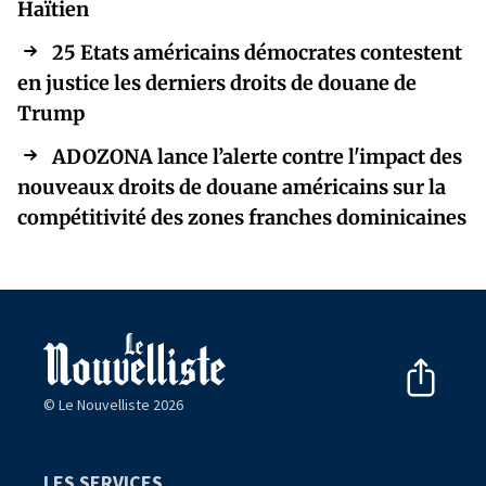
Haïtien
25 Etats américains démocrates contestent
en justice les derniers droits de douane de
Trump
ADOZONA lance l’alerte contre l'impact des
nouveaux droits de douane américains sur la
compétitivité des zones franches dominicaines
© Le Nouvelliste 2026
LES SERVICES