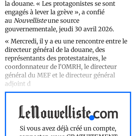
la douane. « Les protagonistes se sont
engagés à lever la grève », a confié
au
Nouvelliste
une source
gouvernementale, jeudi 30 avril 2026.
« Mercredi, il y a eu une rencontre entre le
directeur général de la douane, des
représentants des protestataires, le
coordonnateur de l’OMRH, le directeur
général du MEF et le directeur général
adjoint d
Si vous avez déjà créé un compte,