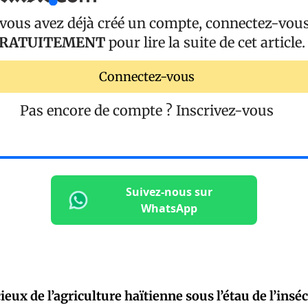
 vous avez déjà créé un compte, connectez-vou
RATUITEMENT
pour lire la suite de cet article.
Connectez-vous
Pas encore de compte ?
Inscrivez-vous
Suivez-nous sur
WhatsApp
ieux de l’agriculture haïtienne sous l’étau de l’insécu