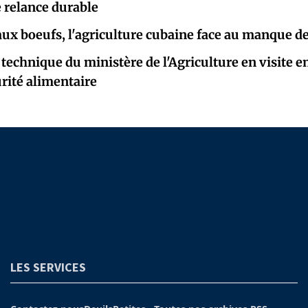
 relance durable
aux boeufs, l'agriculture cubaine face au manque d
technique du ministère de l'Agriculture en visite 
urité alimentaire
LES SERVICES