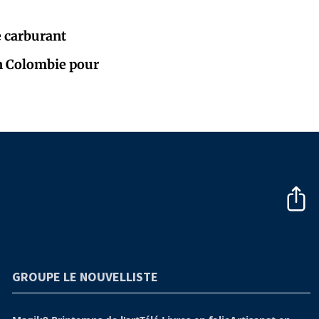
e carburant
en Colombie pour
GROUPE LE NOUVELLISTE