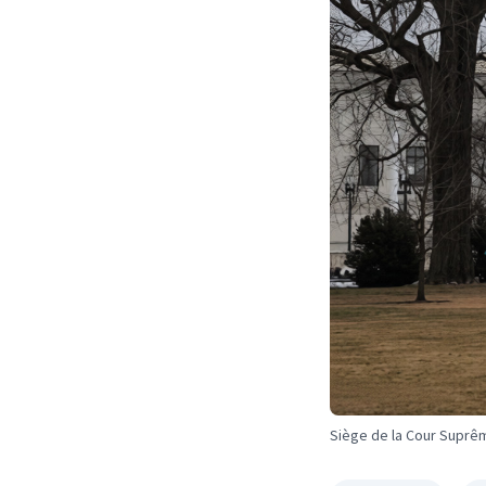
Siège de la Cour Suprê