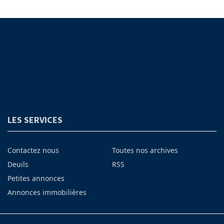
LES SERVICES
Contactez nous
Toutes nos archives
Deuils
RSS
Petites annonces
Annonces immobilières