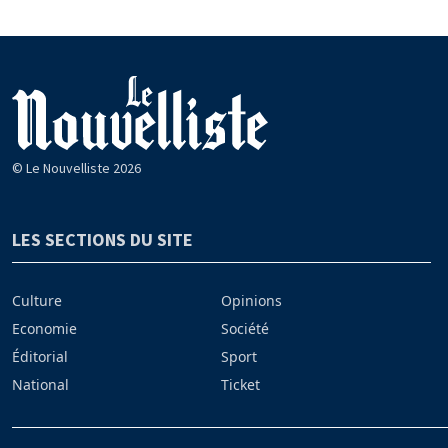
© Le Nouvelliste 2026
LES SECTIONS DU SITE
Culture
Opinions
Economie
Société
Éditorial
Sport
National
Ticket