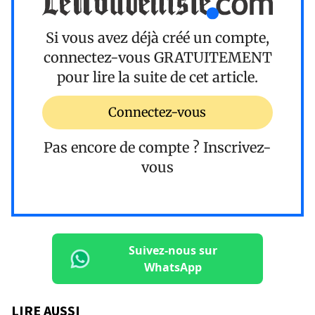
Si vous avez déjà créé un compte,
connectez-vous
GRATUITEMENT
pour lire la suite de cet article.
Connectez-vous
Pas encore de compte ?
Inscrivez-
vous
Suivez-nous sur
WhatsApp
LIRE AUSSI