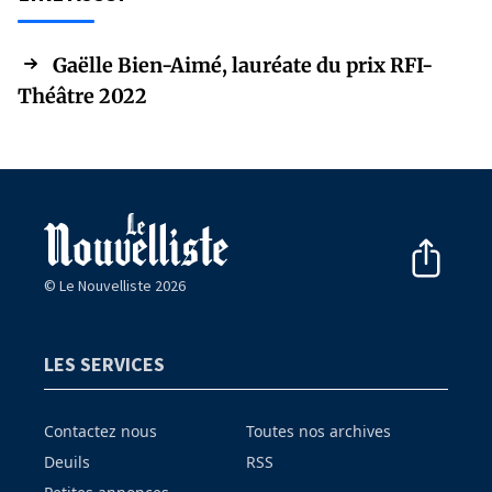
Gaëlle Bien-Aimé, lauréate du prix RFI-
Théâtre 2022
© Le Nouvelliste 2026
LES SERVICES
Contactez nous
Toutes nos archives
Deuils
RSS