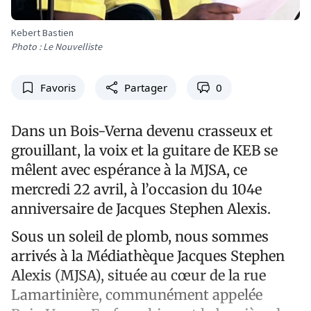
Kebert Bastien
Photo : Le Nouvelliste
Favoris
Partager
0
Dans un Bois-Verna devenu crasseux et
grouillant, la voix et la guitare de KEB se
mêlent avec espérance à la MJSA, ce
mercredi 22 avril, à l’occasion du 104e
anniversaire de Jacques Stephen Alexis.
Sous un soleil de plomb, nous sommes
arrivés à la Médiathèque Jacques Stephen
Alexis (MJSA), située au cœur de la rue
Lamartinière, communément appelée