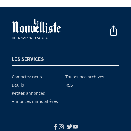
© Le Nouvelliste 2026
LES SERVICES
Contactez nous
Toutes nos archives
Deuils
RSS
Petites annonces
Annonces immobilières