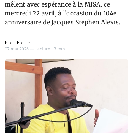
mêlent avec espérance à la MJSA, ce
mercredi 22 avril, à l’occasion du 104e
anniversaire de Jacques Stephen Alexis.
Elien Pierre
07 mai 2026 —
Lecture : 3 min.