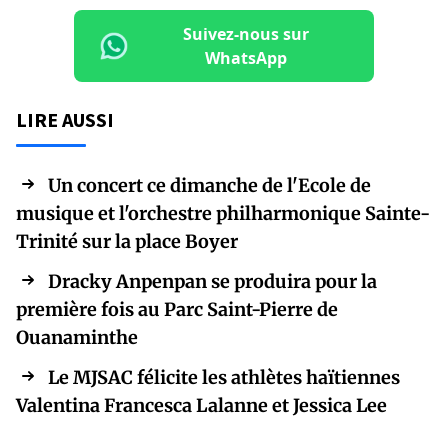
Suivez-nous sur
WhatsApp
LIRE AUSSI
Un concert ce dimanche de l'Ecole de
musique et l'orchestre philharmonique Sainte-
Trinité sur la place Boyer
Dracky Anpenpan se produira pour la
première fois au Parc Saint-Pierre de
Ouanaminthe
Le MJSAC félicite les athlètes haïtiennes
Valentina Francesca Lalanne et Jessica Lee