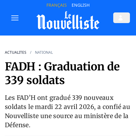
FRANÇAIS
ENGLISH
ACTUALITES
NATIONAL
FADH : Graduation de
339 soldats
Les FAD’H ont gradué 339 nouveaux
soldats le mardi 22 avril 2026, a confié au
Nouvelliste une source au ministère de la
Défense.