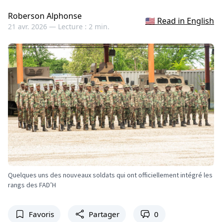
Roberson Alphonse
🇺🇸 Read in English
21 avr. 2026 —
Lecture : 2 min.
Quelques uns des nouveaux soldats qui ont officiellement intégré les
rangs des FAD’H
Favoris
Partager
0