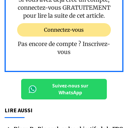
connectez-vous
GRATUITEMENT
pour lire la suite de cet article.
Connectez-vous
Pas encore de compte ?
Inscrivez-
vous
Suivez-nous sur
WhatsApp
LIRE AUSSI