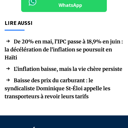
WhatsApp
LIRE AUSSI
De 20% en mai, l’IPC passe à 18,9% en juin :
la décélération de l’inflation se poursuit en
Haïti
L’inflation baisse, mais la vie chère persiste
Baisse des prix du carburant : le
syndicaliste Dominique St-Éloi appelle les
transporteurs à revoir leurs tarifs