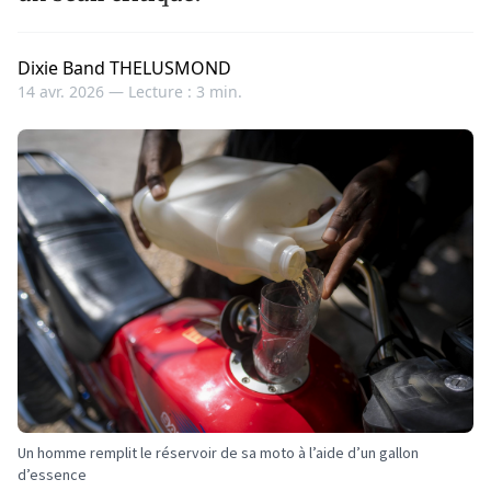
Dixie Band THELUSMOND
14 avr. 2026 —
Lecture : 3 min.
Un homme remplit le réservoir de sa moto à l’aide d’un gallon
d’essence