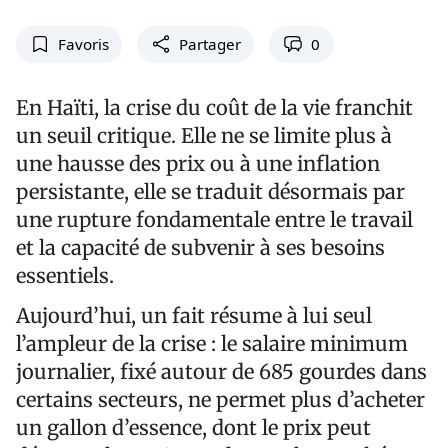
Favoris
Partager
0
En Haïti, la crise du coût de la vie franchit
un seuil critique. Elle ne se limite plus à
une hausse des prix ou à une inflation
persistante, elle se traduit désormais par
une rupture fondamentale entre le travail
et la capacité de subvenir à ses besoins
essentiels.
Aujourd’hui, un fait résume à lui seul
l’ampleur de la crise : le salaire minimum
journalier, fixé autour de 685 gourdes dans
certains secteurs, ne permet plus d’acheter
un gallon d’essence, dont le prix peut