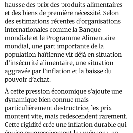
hausse des prix des produits alimentaires
et des biens de première nécessité. Selon
des estimations récentes d’organisations
internationales comme la Banque
mondiale et le Programme Alimentaire
mondial, une part importante de la
population haïtienne vit déjà en situation
d’insécurité alimentaire, une situation
aggravée par l’inflation et la baisse du
pouvoir d’achat.
À cette pression économique s’ajoute une
dynamique bien connue mais
particulièrement destructrice, les prix
montent vite, mais redescendent rarement.
Cette rigidité crée une inflation durable qui
épuise progressivement les ménages, en