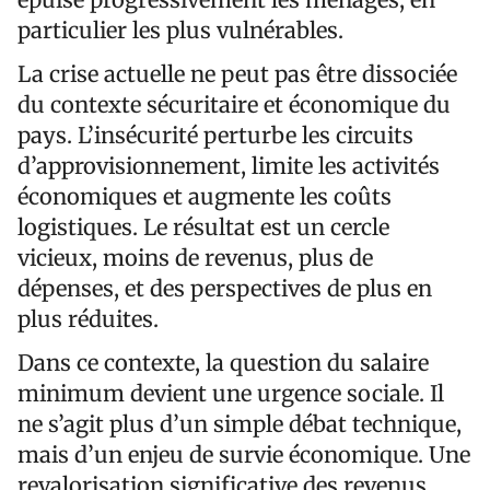
particulier les plus vulnérables.
La crise actuelle ne peut pas être dissociée
du contexte sécuritaire et économique du
pays. L’insécurité perturbe les circuits
d’approvisionnement, limite les activités
économiques et augmente les coûts
logistiques. Le résultat est un cercle
vicieux, moins de revenus, plus de
dépenses, et des perspectives de plus en
plus réduites.
Dans ce contexte, la question du salaire
minimum devient une urgence sociale. Il
ne s’agit plus d’un simple débat technique,
mais d’un enjeu de survie économique. Une
revalorisation significative des revenus