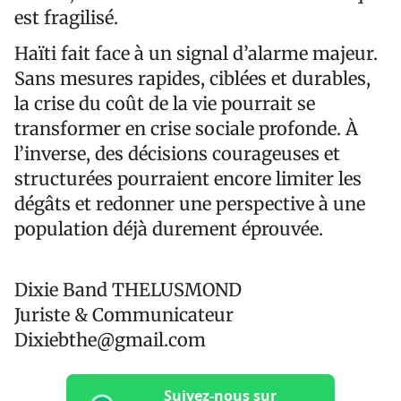
est fragilisé.
Haïti fait face à un signal d’alarme majeur.
Sans mesures rapides, ciblées et durables,
la crise du coût de la vie pourrait se
transformer en crise sociale profonde. À
l’inverse, des décisions courageuses et
structurées pourraient encore limiter les
dégâts et redonner une perspective à une
population déjà durement éprouvée.
Dixie Band THELUSMOND
Juriste & Communicateur
Dixiebthe@gmail.com
Suivez-nous sur