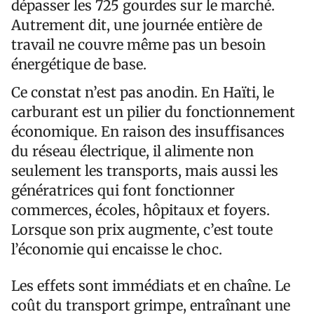
dépasser les 725 gourdes sur le marché.
Autrement dit, une journée entière de
travail ne couvre même pas un besoin
énergétique de base.
Ce constat n’est pas anodin. En Haïti, le
carburant est un pilier du fonctionnement
économique. En raison des insuffisances
du réseau électrique, il alimente non
seulement les transports, mais aussi les
génératrices qui font fonctionner
commerces, écoles, hôpitaux et foyers.
Lorsque son prix augmente, c’est toute
l’économie qui encaisse le choc.
Les effets sont immédiats et en chaîne. Le
coût du transport grimpe, entraînant une