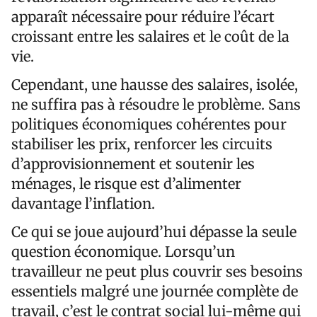
apparaît nécessaire pour réduire l’écart
croissant entre les salaires et le coût de la
vie.
Cependant, une hausse des salaires, isolée,
ne suffira pas à résoudre le problème. Sans
politiques économiques cohérentes pour
stabiliser les prix, renforcer les circuits
d’approvisionnement et soutenir les
ménages, le risque est d’alimenter
davantage l’inflation.
Ce qui se joue aujourd’hui dépasse la seule
question économique. Lorsqu’un
travailleur ne peut plus couvrir ses besoins
essentiels malgré une journée complète de
travail, c’est le contrat social lui-même qui