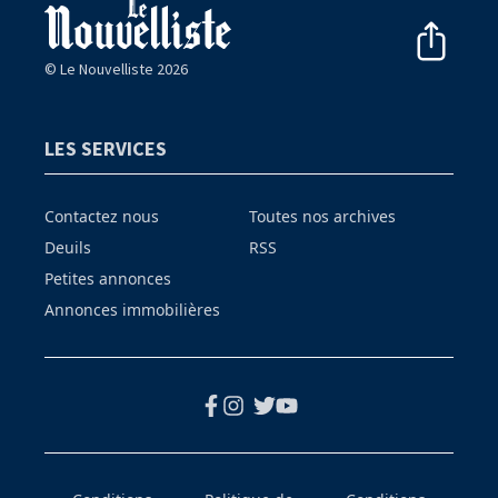
© Le Nouvelliste 2026
LES SERVICES
Contactez nous
Toutes nos archives
Deuils
RSS
Petites annonces
Annonces immobilières