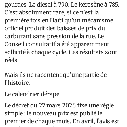
gourdes. Le diesel à 790. Le kérosène à 785.
C’est absolument rare, si ce n’est la
première fois en Haïti qu’un mécanisme
officiel produit des baisses de prix du
carburant sans pression de la rue. Le
Conseil consultatif a été apparemment
sollicité à chaque cycle. Ces résultats sont
réels.
Mais ils ne racontent qu’une partie de
l’histoire.
Le calendrier dérape
Le décret du 27 mars 2026 fixe une règle
simple : le nouveau prix est publié le
premier de chaque mois. En avril, l’avis est