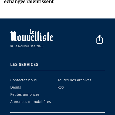
échanges ralentissent
© Le Nouvelliste 2026
LES SERVICES
Contactez nous
Toutes nos archives
Deuils
RSS
Petites annonces
Annonces immobilières