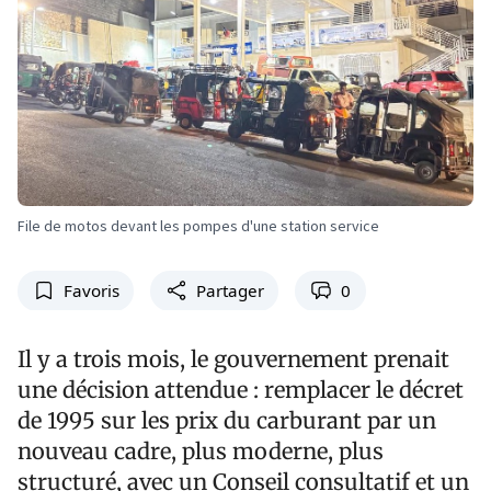
File de motos devant les pompes d'une station service
Favoris
Partager
0
Il y a trois mois, le gouvernement prenait
une décision attendue : remplacer le décret
de 1995 sur les prix du carburant par un
nouveau cadre, plus moderne, plus
structuré, avec un Conseil consultatif et un