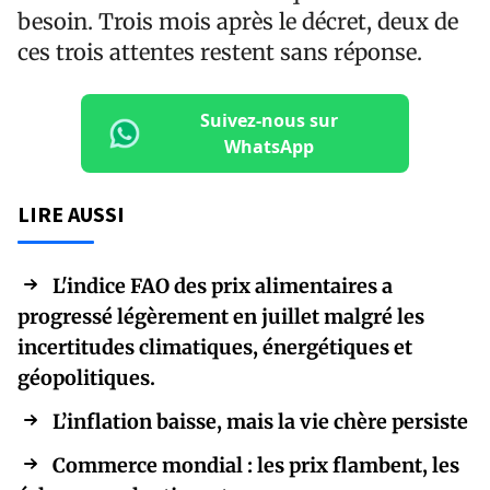
besoin. Trois mois après le décret, deux de
ces trois attentes restent sans réponse.
Suivez-nous sur
WhatsApp
LIRE AUSSI
L'indice FAO des prix alimentaires a
progressé légèrement en juillet malgré les
incertitudes climatiques, énergétiques et
géopolitiques.
L’inflation baisse, mais la vie chère persiste
Commerce mondial : les prix flambent, les