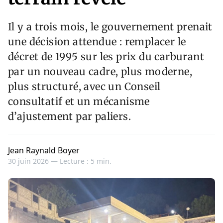
Il y a trois mois, le gouvernement prenait
une décision attendue : remplacer le
décret de 1995 sur les prix du carburant
par un nouveau cadre, plus moderne,
plus structuré, avec un Conseil
consultatif et un mécanisme
d’ajustement par paliers.
Jean Raynald Boyer
30 juin 2026 —
Lecture : 5 min.