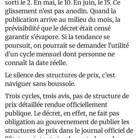
sorti le 2. En mai, le 10. En juin, le 15. Ce
glissement n’est pas anodin. Quand la
publication arrive au milieu du mois, la
prévisibilité que le décret était censé
garantir s’évapore. Si la tendance se
poursuit, on pourrait se demander l'utilité
d'un cycle mensuel dont personne ne
connaît la date réelle.
Le silence des structures de prix, c’est
naviguer sans boussole.
Trois cycles, trois avis, pas de structure de
prix détaillée rendue officiellement
publique. Le décret, en effet, ne fait pas
obligation au gouvernement de publier les
structures de prix dans le journal officiel de