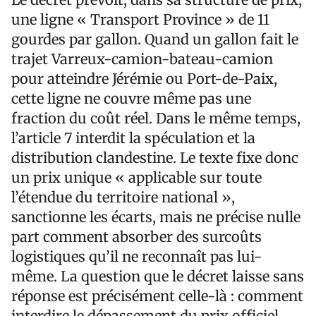
une ligne « Transport Province » de 11
gourdes par gallon. Quand un gallon fait le
trajet Varreux-camion-bateau-camion
pour atteindre Jérémie ou Port-de-Paix,
cette ligne ne couvre même pas une
fraction du coût réel. Dans le même temps,
l’article 7 interdit la spéculation et la
distribution clandestine. Le texte fixe donc
un prix unique « applicable sur toute
l’étendue du territoire national »,
sanctionne les écarts, mais ne précise nulle
part comment absorber des surcoûts
logistiques qu’il ne reconnaît pas lui-
même. La question que le décret laisse sans
réponse est précisément celle-là : comment
interdire le dépassement du prix officiel