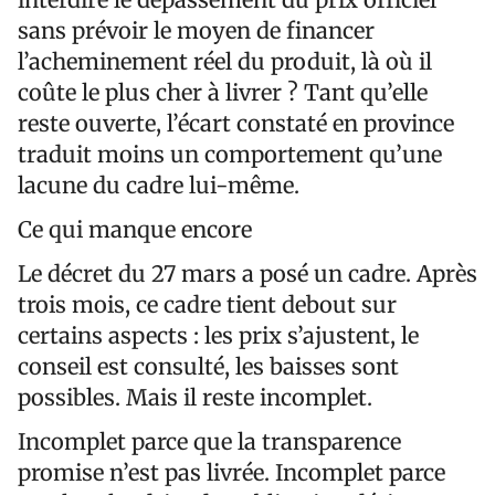
sans prévoir le moyen de financer
l’acheminement réel du produit, là où il
coûte le plus cher à livrer ? Tant qu’elle
reste ouverte, l’écart constaté en province
traduit moins un comportement qu’une
lacune du cadre lui-même.
Ce qui manque encore
Le décret du 27 mars a posé un cadre. Après
trois mois, ce cadre tient debout sur
certains aspects : les prix s’ajustent, le
conseil est consulté, les baisses sont
possibles. Mais il reste incomplet.
Incomplet parce que la transparence
promise n’est pas livrée. Incomplet parce