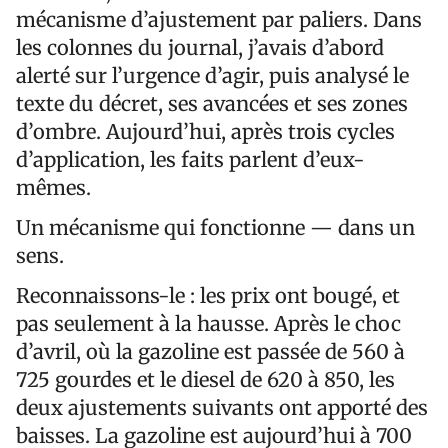
mécanisme d’ajustement par paliers. Dans
les colonnes du journal, j’avais d’abord
alerté sur l’urgence d’agir, puis analysé le
texte du décret, ses avancées et ses zones
d’ombre. Aujourd’hui, après trois cycles
d’application, les faits parlent d’eux-
mêmes.
Un mécanisme qui fonctionne — dans un
sens.
Reconnaissons-le : les prix ont bougé, et
pas seulement à la hausse. Après le choc
d’avril, où la gazoline est passée de 560 à
725 gourdes et le diesel de 620 à 850, les
deux ajustements suivants ont apporté des
baisses. La gazoline est aujourd’hui à 700