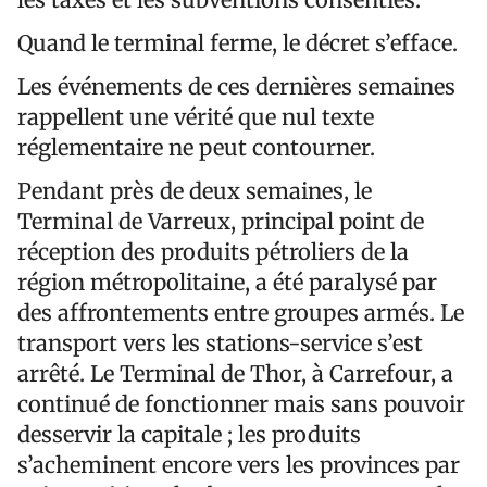
Quand le terminal ferme, le décret s’efface.
Les événements de ces dernières semaines
rappellent une vérité que nul texte
réglementaire ne peut contourner.
Pendant près de deux semaines, le
Terminal de Varreux, principal point de
réception des produits pétroliers de la
région métropolitaine, a été paralysé par
des affrontements entre groupes armés. Le
transport vers les stations-service s’est
arrêté. Le Terminal de Thor, à Carrefour, a
continué de fonctionner mais sans pouvoir
desservir la capitale ; les produits
s’acheminent encore vers les provinces par