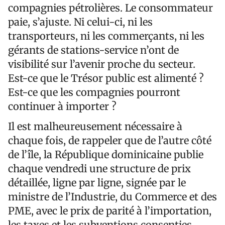
compagnies pétrolières. Le consommateur
paie, s’ajuste. Ni celui-ci, ni les
transporteurs, ni les commerçants, ni les
gérants de stations-service n’ont de
visibilité sur l’avenir proche du secteur.
Est-ce que le Trésor public est alimenté ?
Est-ce que les compagnies pourront
continuer à importer ?
Il est malheureusement nécessaire à
chaque fois, de rappeler que de l’autre côté
de l’île, la République dominicaine publie
chaque vendredi une structure de prix
détaillée, ligne par ligne, signée par le
ministre de l’Industrie, du Commerce et des
PME, avec le prix de parité à l’importation,
les taxes et les subventions consenties.