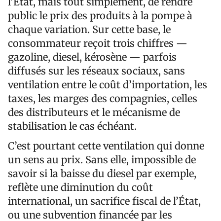
l’État, mais tout simplement, de rendre
public le prix des produits à la pompe à
chaque variation. Sur cette base, le
consommateur reçoit trois chiffres —
gazoline, diesel, kérosène — parfois
diffusés sur les réseaux sociaux, sans
ventilation entre le coût d’importation, les
taxes, les marges des compagnies, celles
des distributeurs et le mécanisme de
stabilisation le cas échéant.
C’est pourtant cette ventilation qui donne
un sens au prix. Sans elle, impossible de
savoir si la baisse du diesel par exemple,
reflète une diminution du coût
international, un sacrifice fiscal de l’État,
ou une subvention financée par les