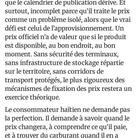
que le calendrier de publication dérive. Et
surtout, incomplet parce qu’il traite le prix
comme un problème isolé, alors que le vrai
défi est celui de l’approvisionnement. Un
prix officiel n’a de valeur que si le produit
est disponible, au bon endroit, au bon
moment. Sans sécurité des terminaux,
sans infrastructure de stockage répartie
sur le territoire, sans corridors de
transport protégés, le plus rigoureux des
mécanismes de fixation des prix restera un
exercice théorique.
Le consommateur haïtien ne demande pas
la perfection. Il demande à savoir quand le
prix changera, à comprendre ce qu’il paie,
et à trouver du carburant quand il en a