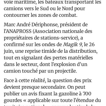
voie maritime, les bateaux transportant les
camions vers le Sud ou le Nord pour
contourner les zones de combat.
Marc André Dériphonse, président de
l’ANAPROSS (Association nationale des
propriétaires de stations-service), a
confirmé sur les ondes de
Magik 9
, le 26
juin, une reprise timide de la distribution,
tout en signalant des pertes matérielles
dans le secteur, dont l’explosion d’un
camion touché par un projectile.
Face à cette réalité, la question des prix
devient presque secondaire. On peut
publier un avis fixant la gazoline à 700
gourdes « applicable sur toute l’étendue du