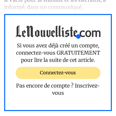
informé, dans un communiqué,
Si vous avez déjà créé un compte,
connectez-vous
GRATUITEMENT
pour lire la suite de cet article.
Connectez-vous
Pas encore de compte ?
Inscrivez-
vous