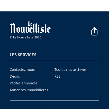
© Le Nouvelliste 2026
LES SERVICES
Contactez nous
Toutes nos archives
Deuils
RSS
Petites annonces
Annonces immobilières