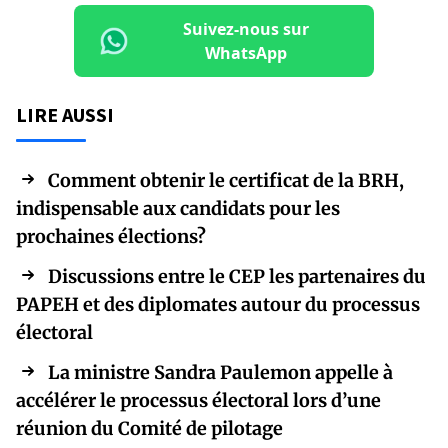
Suivez-nous sur
WhatsApp
LIRE AUSSI
Comment obtenir le certificat de la BRH,
indispensable aux candidats pour les
prochaines élections?
Discussions entre le CEP les partenaires du
PAPEH et des diplomates autour du processus
électoral
La ministre Sandra Paulemon appelle à
accélérer le processus électoral lors d’une
réunion du Comité de pilotage