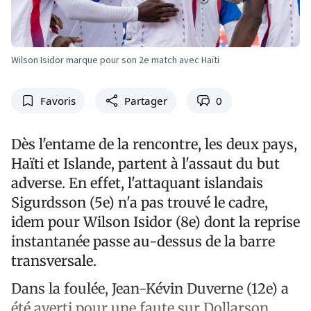
Wilson Isidor marque pour son 2e match avec Haïti
Favoris
Partager
0
Dès l'entame de la rencontre, les deux pays,
Haïti et Islande, partent à l'assaut du but
adverse. En effet, l'attaquant islandais
Sigurdsson (5e) n'a pas trouvé le cadre,
idem pour Wilson Isidor (8e) dont la reprise
instantanée passe au-dessus de la barre
transversale.
Dans la foulée, Jean-Kévin Duverne (12e) a
été averti pour une faute sur Dollarson.