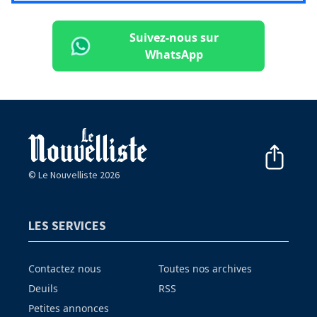
Suivez-nous sur
WhatsApp
© Le Nouvelliste 2026
LES SERVICES
Contactez nous
Toutes nos archives
Deuils
RSS
Petites annonces