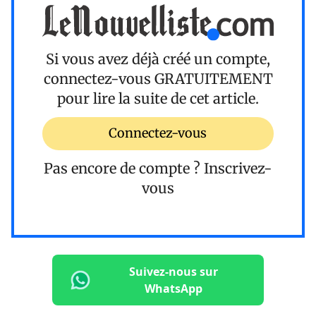
Si vous avez déjà créé un compte,
connectez-vous
GRATUITEMENT
pour lire la suite de cet article.
Connectez-vous
Pas encore de compte ?
Inscrivez-
vous
Suivez-nous sur
WhatsApp