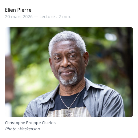
Elien Pierre
20 mars 2026 —
Lecture : 2 min.
Christophe Philippe Charles
Photo : Mackenson