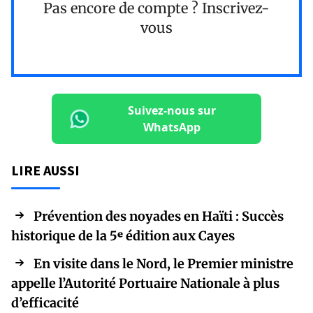
Pas encore de compte ?
Inscrivez-
vous
Suivez-nous sur
WhatsApp
LIRE AUSSI
Prévention des noyades en Haïti : Succès
historique de la 5ᵉ édition aux Cayes
En visite dans le Nord, le Premier ministre
appelle l’Autorité Portuaire Nationale à plus
d’efficacité