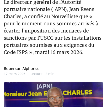
Le directeur général de l’Autorité
portuaire nationale ( APN), Jean Evens
Charles, a confié au Nouvelliste que «
pour le moment nous sommes arrivés à
écarter l’imposition des menaces de
sanctions par l’USCG sur les installations
portuaires soumises aux exigences du
Code ISPS », mardi 16 mars 2026.
Roberson Alphonse
17 mars 2026 —
Lecture : 2 min.