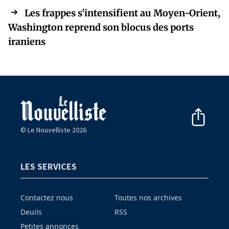
Les frappes s'intensifient au Moyen-Orient,
Washington reprend son blocus des ports
iraniens
© Le Nouvelliste 2026
LES SERVICES
Contactez nous
Toutes nos archives
Deuils
RSS
Petites annonces