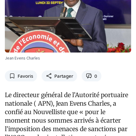
Jean Evens Charles
Favoris
Partager
0
Le directeur général de l’Autorité portuaire
nationale ( APN), Jean Evens Charles, a
confié au Nouvelliste que « pour le
moment nous sommes arrivés à écarter
l’imposition des menaces de sanctions par