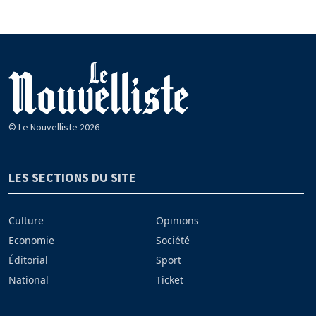
© Le Nouvelliste 2026
LES SECTIONS DU SITE
Culture
Opinions
Economie
Société
Éditorial
Sport
National
Ticket