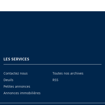
LES SERVICES
Contactez nous
Toutes nos archives
Deuils
RSS
Petites annonces
Annonces immobilières