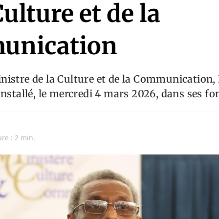
Culture et de la
unication
nistre de la Culture et de la Communicatio
installé, le mercredi 4 mars 2026, dans ses fo
ure : 2 min.