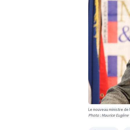
Le nouveau ministre de 
Photo : Maurice Eugène