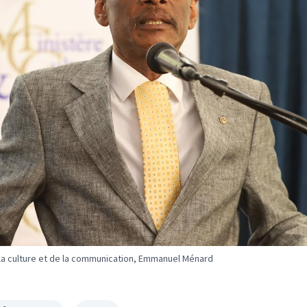
la culture et de la communication, Emmanuel Ménard