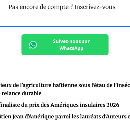
Pas encore de compte ?
Inscrivez-vous
Suivez-nous sur
WhatsApp
ieux de l’agriculture haïtienne sous l’étau de l’insécu
 relance durable
finaliste du prix des Amériques insulaires 2026
aïtien Jean d'Amérique parmi les lauréats d'Auteurs