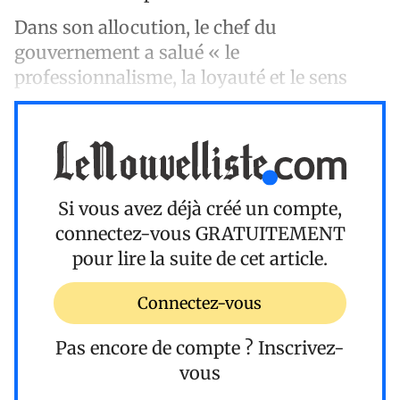
Dans son allocution, le chef du
gouvernement a salué « le
professionnalisme, la loyauté et le sens
Si vous avez déjà créé un compte,
connectez-vous
GRATUITEMENT
pour lire la suite de cet article.
Connectez-vous
Pas encore de compte ?
Inscrivez-
vous