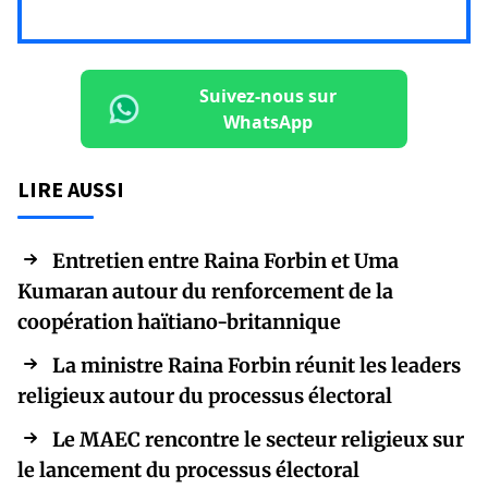
Suivez-nous sur
WhatsApp
LIRE AUSSI
Entretien entre Raina Forbin et Uma
Kumaran autour du renforcement de la
coopération haïtiano-britannique
La ministre Raina Forbin réunit les leaders
religieux autour du processus électoral
Le MAEC rencontre le secteur religieux sur
le lancement du processus électoral