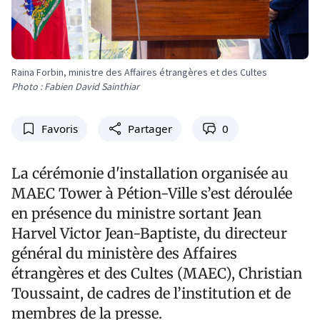
Raina Forbin, ministre des Affaires étrangères et des Cultes
Photo : Fabien David Sainthiar
Favoris
Partager
0
La cérémonie d'installation organisée au
MAEC Tower à Pétion-Ville s’est déroulée
en présence du ministre sortant Jean
Harvel Victor Jean-Baptiste, du directeur
général du ministère des Affaires
étrangères et des Cultes (MAEC), Christian
Toussaint, de cadres de l’institution et de
membres de la presse.