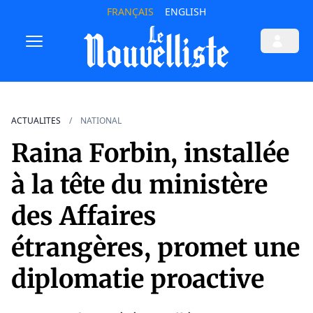
FRANÇAIS
ENGLISH
ACTUALITES
NATIONAL
Raina Forbin, installée
à la tête du ministère
des Affaires
étrangères, promet une
diplomatie proactive