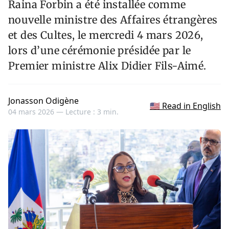
Raina Forbin a été installée comme
nouvelle ministre des Affaires étrangères
et des Cultes, le mercredi 4 mars 2026,
lors d’une cérémonie présidée par le
Premier ministre Alix Didier Fils-Aimé.
Jonasson Odigène
🇺🇸 Read in English
04 mars 2026 —
Lecture : 3 min.