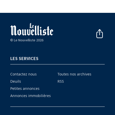
© Le Nouvelliste 2026
LES SERVICES
Contactez nous
Toutes nos archives
Deuils
RSS
Petites annonces
Annonces immobilières